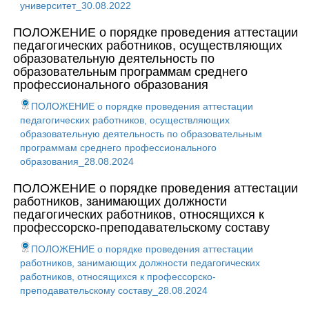
университет_30.08.2022
ПОЛОЖЕНИЕ о порядке проведения аттестации
педагогических работников, осуществляющих
образовательную деятельность по
образовательным программам среднего
профессионального образования
ПОЛОЖЕНИЕ о порядке проведения аттестации
педагогических работников, осуществляющих
образовательную деятельность по образовательным
программам среднего профессионального
образования_28.08.2024
ПОЛОЖЕНИЕ о порядке проведения аттестации
работников, занимающих должности
педагогических работников, относящихся к
профессорско-преподавательскому составу
ПОЛОЖЕНИЕ о порядке проведения аттестации
работников, занимающих должности педагогических
работников, относящихся к профессорско-
преподавательскому составу_28.08.2024