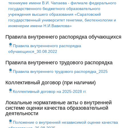
техникуме имени В.И. Чапаева - филиале федерального
государственного бюджетного образовательного
учреждения высшего образования «Саратовский
государственный университет генетики, биотехнологии и
инженерии имени Н.И.Вавилова»
Правила внутреннего распорядка обучающихся
Правила внутренненого распорядка
обучающихся_30.08.2022
Правила внутреннего трудового распорядка
Правила внутреннего трудового распорядка_2025
Коллективный договор (при наличии)
Коллективный договор на 2025-2028 гг.
Локальные нормативные акты о внутренней
системе оценки качества образовательной
деятельности
Положение о внутренней независимой оценке качества