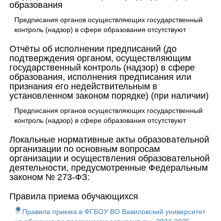
образования
Предписания органов осуществляющих государственный
контроль (надзор) в сфере образования отсутствуют
Отчёты об исполнении предписаний (до
подтверждения органом, осуществляющим
государственный контроль (надзор) в сфере
образования, исполнения предписания или
признания его недействительным в
установленном законом порядке) (при наличии)
Предписания органов осуществляющих государственный
контроль (надзор) в сфере образования отсутствуют
Локальные нормативные акты образовательной
организации по основным вопросам
организации и осуществления образовательной
деятельности, предусмотренные Федеральным
законом № 273-ФЗ:
Правила приема обучающихся
Правила приема в ФГБОУ ВО Вавиловский университет