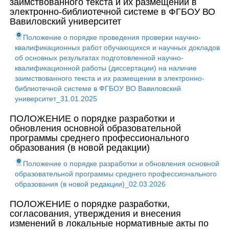
заимствованного текста и их размещении в
электронно-библиотечной системе в ФГБОУ ВО
Вавиловский университет
Положение о порядке проведения проверки научно-
квалификационных работ обучающихся и научных докладов
об основных результатах подготовленной научно-
квалификационной работы (диссертации) на наличие
заимствованного текста и их размещении в электронно-
библиотечной системе в ФГБОУ ВО Вавиловский
университет_31.01.2025
ПОЛОЖЕНИЕ о порядке разработки и
обновления основной образовательной
программы среднего профессионального
образования (в новой редакции)
Положение о порядке разработки и обновления основной
образовательной программы среднего профессионального
образования (в новой редакции)_02.03.2026
ПОЛОЖЕНИЕ о порядке разработки,
согласования, утверждения и внесения
изменений в локальные нормативные акты по