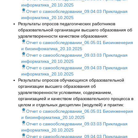
информатика_20.10.2025
Отчет о самообследовании_09.04.03 Прикладная
информатика_20.10.2025
Результаты опросов педагогических работников
образовательной организации высшего образования об
удовлетворенности качеством образования:
Отчет о самообследовании_06.05.01 Биоинженерия
и биоинфоматика_20.10.2025
Отчет о самообследовании_09.03.03 Прикладная
информатика_20.10.2025
Отчет о самообследовании_09.04.03 Прикладная
информатика_20.10.2025
Результаты опросов обучающихся образовательной
организации высшего образования об
удовлетворенности условиями, содержанием,
организацией и качеством образовательного процесса в
целом и отдельных дисциплин (модулей) и практик:
Отчет о самообследовании_06.05.01 Биоинженерия
и биоинформатика_20.10.2025
Отчет о самообследовании_09.03.03 Прикладная
информатика_20.10.2025
Отчет о самообследовании_09.04.03 Прикладная