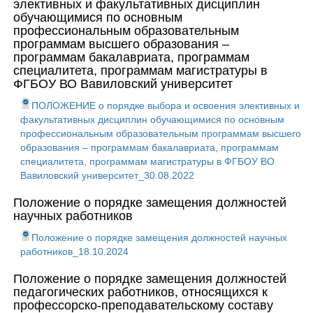
элективных и факультативных дисциплин
обучающимися по основным
профессиональным образовательным
программам высшего образования –
программам бакалавриата, программам
специалитета, программам магистратуры в
ФГБОУ ВО Вавиловский университет
ПОЛОЖЕНИЕ о порядке выбора и освоения элективных и
факультативных дисциплин обучающимися по основным
профессиональным образовательным программам высшего
образования – программам бакалавриата, программам
специалитета, программам магистратуры в ФГБОУ ВО
Вавиловский университет_30.08.2022
Положение о порядке замещения должностей
научных работников
Положение о порядке замещения должностей научных
работников_18.10.2024
Положение о порядке замещения должностей
педагогических работников, относящихся к
профессорско-преподавательскому составу