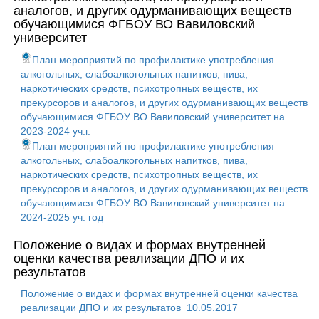
аналогов, и других одурманивающих веществ
обучающимися ФГБОУ ВО Вавиловский
университет
План мероприятий по профилактике употребления
алкогольных, слабоалкогольных напитков, пива,
наркотических средств, психотропных веществ, их
прекурсоров и аналогов, и других одурманивающих веществ
обучающимися ФГБОУ ВО Вавиловский университет на
2023-2024 уч.г.
План мероприятий по профилактике употребления
алкогольных, слабоалкогольных напитков, пива,
наркотических средств, психотропных веществ, их
прекурсоров и аналогов, и других одурманивающих веществ
обучающимися ФГБОУ ВО Вавиловский университет на
2024-2025 уч. год
Положение о видах и формах внутренней
оценки качества реализации ДПО и их
результатов
Положение о видах и формах внутренней оценки качества
реализации ДПО и их результатов_10.05.2017