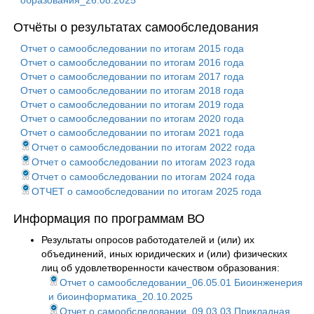
образования_26.08.2025
Отчёты о результатах самообследования
Отчет о самообследовании по итогам 2015 года
Отчет о самообследовании по итогам 2016 года
Отчет о самообследовании по итогам 2017 года
Отчет о самообследовании по итогам 2018 года
Отчет о самообследовании по итогам 2019 года
Отчет о самообследовании по итогам 2020 года
Отчет о самообследовании по итогам 2021 года
Отчет о самообследовании по итогам 2022 года
Отчет о самообследовании по итогам 2023 года
Отчет о самообследовании по итогам 2024 года
ОТЧЕТ о самообследовании по итогам 2025 года
Информация по программам ВО
Результаты опросов работодателей и (или) их
объединений, иных юридических и (или) физических
лиц об удовлетворенности качеством образования:
Отчет о самообследовании_06.05.01 Биоинженерия
и биоинформатика_20.10.2025
Отчет о самообследовании_09.03.03 Прикладная