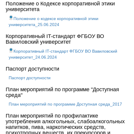
Положение о Кодексе корпоративной этики
университета
Положение о кодексе корпоративной этики
университета_25.06.2024
Корпоративный IT-стандарт ФГБОУ ВО
Вавиловский университет
Корпоративный IT-стандарт ФГБОУ ВО Вавиловский
университет_24.06.2024
Паспорт доступности
Паспорт доступности
План мероприятий по программе "Доступная
среда"
План мероприятий по программе Доступная среда_2017
План мероприятий по профилактике
употребления алкогольных, слабоалкогольных
напитков, пива, наркотических средств,
психотропных веществ, их прекурсоров и