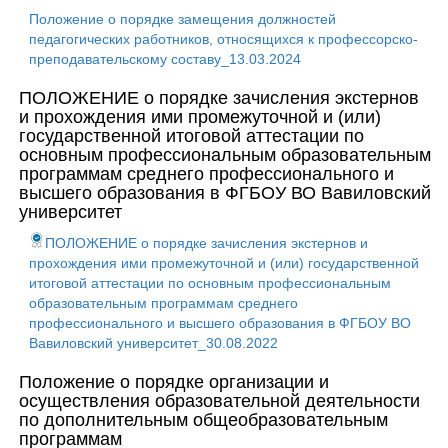
Положение о порядке замещения должностей
педагогических работников, относящихся к профессорско-
преподавательскому составу_13.03.2024
ПОЛОЖЕНИЕ о порядке зачисления экстернов
и прохождения ими промежуточной и (или)
государственной итоговой аттестации по
основным профессиональным образовательным
программам среднего профессионального и
высшего образования в ФГБОУ ВО Вавиловский
университет
ПОЛОЖЕНИЕ о порядке зачисления экстернов и
прохождения ими промежуточной и (или) государственной
итоговой аттестации по основным профессиональным
образовательным программам среднего
профессионального и высшего образования в ФГБОУ ВО
Вавиловский университет_30.08.2022
Положение о порядке организации и
осуществления образовательной деятельности
по дополнительным общеобразовательным
программам