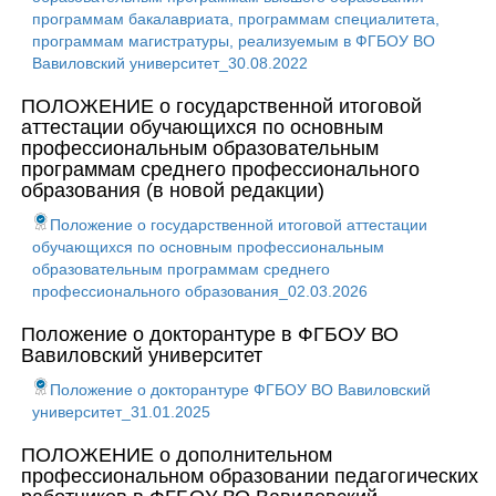
программам бакалавриата, программам специалитета,
программам магистратуры, реализуемым в ФГБОУ ВО
Вавиловский университет_30.08.2022
ПОЛОЖЕНИЕ о государственной итоговой
аттестации обучающихся по основным
профессиональным образовательным
программам среднего профессионального
образования (в новой редакции)
Положение о государственной итоговой аттестации
обучающихся по основным профессиональным
образовательным программам среднего
профессионального образования_02.03.2026
Положение о докторантуре в ФГБОУ ВО
Вавиловский университет
Положение о докторантуре ФГБОУ ВО Вавиловский
университет_31.01.2025
ПОЛОЖЕНИЕ о дополнительном
профессиональном образовании педагогических