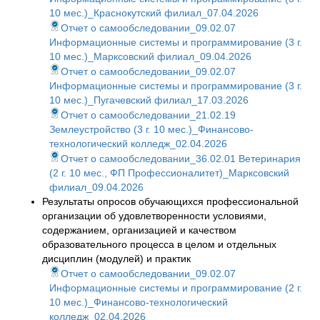
10 мес.)_Краснокутский филиал_07.04.2026
Отчет о самообследовании_09.02.07
Информационные системы и программирование (3 г.
10 мес.)_Марксовский филиал_09.04.2026
Отчет о самообследовании_09.02.07
Информационные системы и программирование (3 г.
10 мес.)_Пугачевский филиал_17.03.2026
Отчет о самообследовании_21.02.19
Землеустройство (3 г. 10 мес.)_Финансово-
технологический колледж_02.04.2026
Отчет о самообследовании_36.02.01 Ветеринария
(2 г. 10 мес., ФП Профессионалитет)_Марксовский
филиал_09.04.2026
Результаты опросов обучающихся профессиональной
организации об удовлетворенности условиями,
содержанием, организацией и качеством
образовательного процесса в целом и отдельных
дисциплин (модулей) и практик
Отчет о самообследовании_09.02.07
Информационные системы и программирование (2 г.
10 мес.)_Финансово-технологический
колледж_02.04.2026