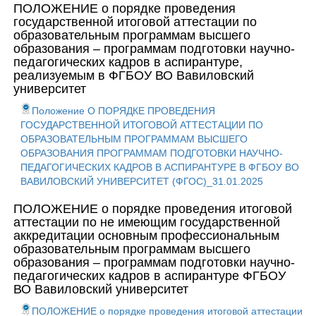
ПОЛОЖЕНИЕ о порядке проведения
государственной итоговой аттестации по
образовательным программам высшего
образования – программам подготовки научно-
педагогических кадров в аспирантуре,
реализуемым в ФГБОУ ВО Вавиловский
университет
Положение О ПОРЯДКЕ ПРОВЕДЕНИЯ
ГОСУДАРСТВЕННОЙ ИТОГОВОЙ АТТЕСТАЦИИ ПО
ОБРАЗОВАТЕЛЬНЫМ ПРОГРАММАМ ВЫСШЕГО
ОБРАЗОВАНИЯ ПРОГРАММАМ ПОДГОТОВКИ НАУЧНО-
ПЕДАГОГИЧЕСКИХ КАДРОВ В АСПИРАНТУРЕ В ФГБОУ ВО
ВАВИЛОВСКИЙ УНИВЕРСИТЕТ (ФГОС)_31.01.2025
ПОЛОЖЕНИЕ о порядке проведения итоговой
аттестации по не имеющим государственной
аккредитации основным профессиональным
образовательным программам высшего
образования – программам подготовки научно-
педагогических кадров в аспирантуре ФГБОУ
ВО Вавиловский университет
ПОЛОЖЕНИЕ о порядке проведения итоговой аттестации