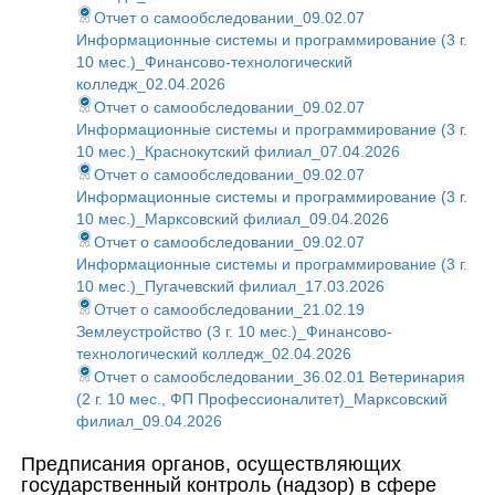
Отчет о самообследовании_09.02.07
Информационные системы и программирование (3 г.
10 мес.)_Финансово-технологический
колледж_02.04.2026
Отчет о самообследовании_09.02.07
Информационные системы и программирование (3 г.
10 мес.)_Краснокутский филиал_07.04.2026
Отчет о самообследовании_09.02.07
Информационные системы и программирование (3 г.
10 мес.)_Марксовский филиал_09.04.2026
Отчет о самообследовании_09.02.07
Информационные системы и программирование (3 г.
10 мес.)_Пугачевский филиал_17.03.2026
Отчет о самообследовании_21.02.19
Землеустройство (3 г. 10 мес.)_Финансово-
технологический колледж_02.04.2026
Отчет о самообследовании_36.02.01 Ветеринария
(2 г. 10 мес., ФП Профессионалитет)_Марксовский
филиал_09.04.2026
Предписания органов, осуществляющих
государственный контроль (надзор) в сфере