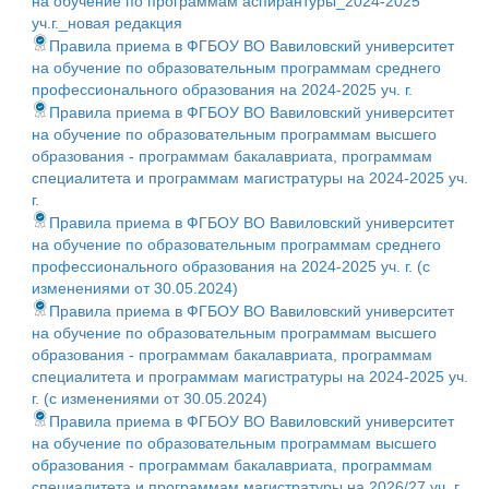
на обучение по программам аспирантуры_2024-2025
уч.г._новая редакция
Правила приема в ФГБОУ ВО Вавиловский университет
на обучение по образовательным программам среднего
профессионального образования на 2024-2025 уч. г.
Правила приема в ФГБОУ ВО Вавиловский университет
на обучение по образовательным программам высшего
образования - программам бакалавриата, программам
специалитета и программам магистратуры на 2024-2025 уч.
г.
Правила приема в ФГБОУ ВО Вавиловский университет
на обучение по образовательным программам среднего
профессионального образования на 2024-2025 уч. г. (с
изменениями от 30.05.2024)
Правила приема в ФГБОУ ВО Вавиловский университет
на обучение по образовательным программам высшего
образования - программам бакалавриата, программам
специалитета и программам магистратуры на 2024-2025 уч.
г. (с изменениями от 30.05.2024)
Правила приема в ФГБОУ ВО Вавиловский университет
на обучение по образовательным программам высшего
образования - программам бакалавриата, программам
специалитета и программам магистратуры на 2026/27 уч. г.