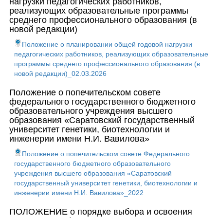
нагрузки педагогических работников,
реализующих образовательные программы
среднего профессионального образования (в
новой редакции)
Положение о планировании общей годовой нагрузки
педагогических работников, реализующих образовательные
программы среднего профессионального образования (в
новой редакции)_02.03.2026
Положение о попечительском совете
федерального государственного бюджетного
образовательного учреждения высшего
образования «Саратовский государственный
университет генетики, биотехнологии и
инженерии имени Н.И. Вавилова»
Положение о попечительском совете Федерального
государственного бюджетного образовательного
учреждения высшего образования «Саратовский
государственный университет генетики, биотехнологии и
инженерии имени Н.И. Вавилова»_2022
ПОЛОЖЕНИЕ о порядке выбора и освоения