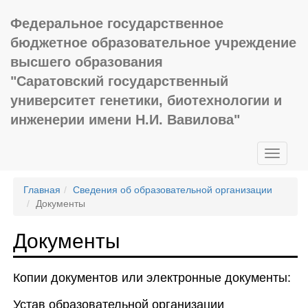
Федеральное государственное
бюджетное образовательное учреждение
высшего образования
"Саратовский государственный
университет генетики, биотехнологии и
инженерии имени Н.И. Вавилова"
Главная
Сведения об образовательной организации
Документы
Документы
Копии документов или электронные документы:
Устав образовательной организации