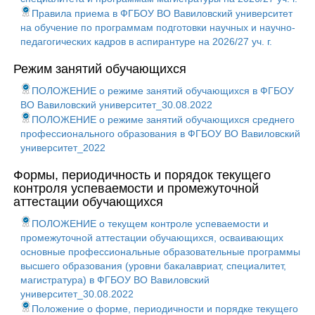
Правила приема в ФГБОУ ВО Вавиловский университет
на обучение по программам подготовки научных и научно-
педагогических кадров в аспирантуре на 2026/27 уч. г.
Режим занятий обучающихся
ПОЛОЖЕНИЕ о режиме занятий обучающихся в ФГБОУ
ВО Вавиловский университет_30.08.2022
ПОЛОЖЕНИЕ о режиме занятий обучающихся среднего
профессионального образования в ФГБОУ ВО Вавиловский
университет_2022
Формы, периодичность и порядок текущего
контроля успеваемости и промежуточной
аттестации обучающихся
ПОЛОЖЕНИЕ о текущем контроле успеваемости и
промежуточной аттестации обучающихся, осваивающих
основные профессиональные образовательные программы
высшего образования (уровни бакалавриат, специалитет,
магистратура) в ФГБОУ ВО Вавиловский
университет_30.08.2022
Положение о форме, периодичности и порядке текущего