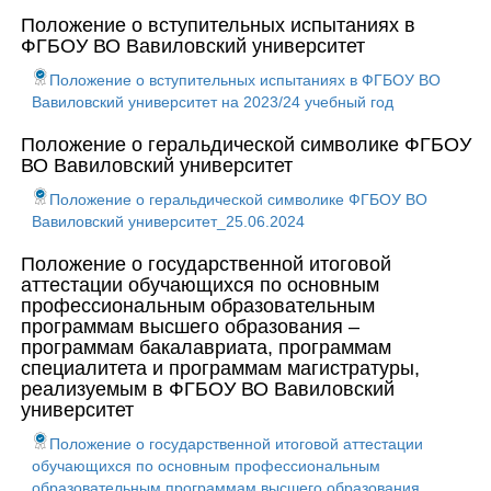
Положение о вступительных испытаниях в
ФГБОУ ВО Вавиловский университет
Положение о вступительных испытаниях в ФГБОУ ВО
Вавиловский университет на 2023/24 учебный год
Положение о геральдической символике ФГБОУ
ВО Вавиловский университет
Положение о геральдической символике ФГБОУ ВО
Вавиловский университет_25.06.2024
Положение о государственной итоговой
аттестации обучающихся по основным
профессиональным образовательным
программам высшего образования –
программам бакалавриата, программам
специалитета и программам магистратуры,
реализуемым в ФГБОУ ВО Вавиловский
университет
Положение о государственной итоговой аттестации
обучающихся по основным профессиональным
образовательным программам высшего образования