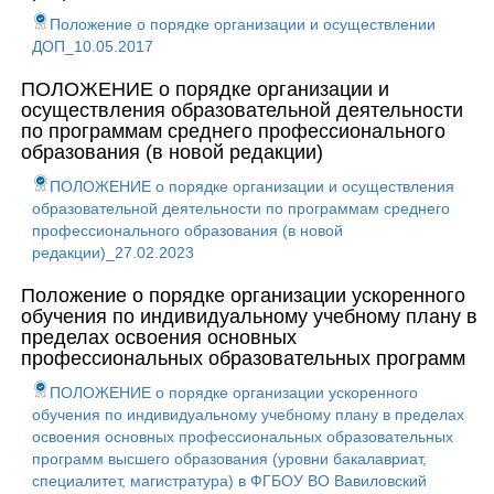
Положение о порядке организации и осуществлении
ДОП_10.05.2017
ПОЛОЖЕНИЕ о порядке организации и
осуществления образовательной деятельности
по программам среднего профессионального
образования (в новой редакции)
ПОЛОЖЕНИЕ о порядке организации и осуществления
образовательной деятельности по программам среднего
профессионального образования (в новой
редакции)_27.02.2023
Положение о порядке организации ускоренного
обучения по индивидуальному учебному плану в
пределах освоения основных
профессиональных образовательных программ
ПОЛОЖЕНИЕ о порядке организации ускоренного
обучения по индивидуальному учебному плану в пределах
освоения основных профессиональных образовательных
программ высшего образования (уровни бакалавриат,
специалитет, магистратура) в ФГБОУ ВО Вавиловский