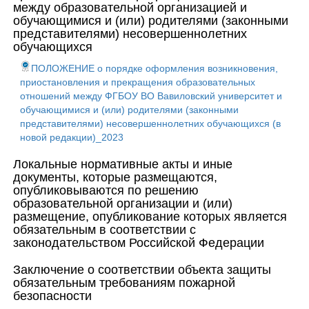
между образовательной организацией и
обучающимися и (или) родителями (законными
представителями) несовершеннолетних
обучающихся
ПОЛОЖЕНИЕ о порядке оформления возникновения,
приостановления и прекращения образовательных
отношений между ФГБОУ ВО Вавиловский университет и
обучающимися и (или) родителями (законными
представителями) несовершеннолетних обучающихся (в
новой редакции)_2023
Локальные нормативные акты и иные
документы, которые размещаются,
опубликовываются по решению
образовательной организации и (или)
размещение, опубликование которых является
обязательным в соответствии с
законодательством Российской Федерации
Заключение о соответствии объекта защиты
обязательным требованиям пожарной
безопасности