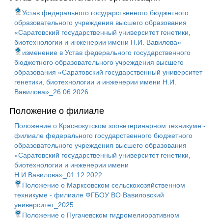
Устав федерального государственного бюджетного
образовательного учреждения высшего образования
«Саратовский государственный университет генетики,
биотехнологии и инженерии имени Н.И. Вавилова»
изменение в Устав федерального государственного
бюджетного образовательного учреждения высшего
образования «Саратовский государственный университет
генетики, биотехнологии и инженерии имени Н.И.
Вавилова»_26.06.2026
Положение о филиале
Положение о Краснокутском зооветеринарном техникуме -
филиале федерального государственного бюджетного
образовательного учреждения высшего образования
«Саратовский государственный университет генетики,
биотехнологии и инженерии имени
Н.И.Вавилова»_01.12.2022
Положение о Марксовском сельскохозяйственном
техникуме - филиале ФГБОУ ВО Вавиловский
университет_2025
Положение о Пугачевском гидромелиоративном