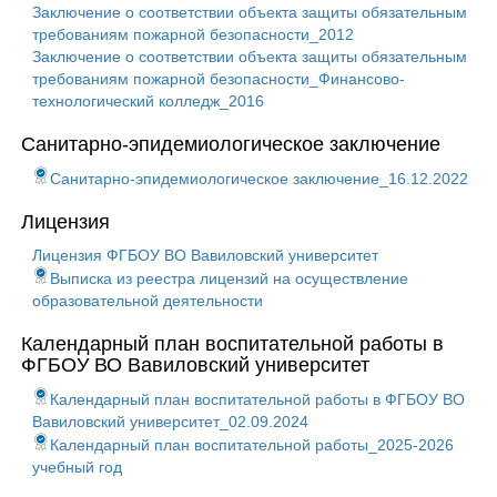
Заключение о соответствии объекта защиты обязательным
требованиям пожарной безопасности_2012
Заключение о соответствии объекта защиты обязательным
требованиям пожарной безопасности_Финансово-
технологический колледж_2016
Санитарно-эпидемиологическое заключение
Санитарно-эпидемиологическое заключение_16.12.2022
Лицензия
Лицензия ФГБОУ ВО Вавиловский университет
Выписка из реестра лицензий на осуществление
образовательной деятельности
Календарный план воспитательной работы в
ФГБОУ ВО Вавиловский университет
Календарный план воспитательной работы в ФГБОУ ВО
Вавиловский университет_02.09.2024
Календарный план воспитательной работы_2025-2026
учебный год