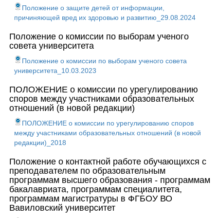
Положение о защите детей от информации,
причиняющей вред их здоровью и развитию_29.08.2024
Положение о комиссии по выборам ученого
совета университета
Положение о комиссии по выборам ученого совета
университета_10.03.2023
ПОЛОЖЕНИЕ о комиссии по урегулированию
споров между участниками образовательных
отношений (в новой редакции)
ПОЛОЖЕНИЕ о комиссии по урегулированию споров
между участниками образовательных отношений (в новой
редакции)_2018
Положение о контактной работе обучающихся с
преподавателем по образовательным
программам высшего образования - программам
бакалавриата, программам специалитета,
программам магистратуры в ФГБОУ ВО
Вавиловский университет