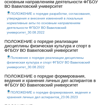
основным направлениям деятельности ФГБОУ
ВО Вавиловский университет
ПОЛОЖЕНИЕ о порядке разработки, согласования,
утверждения и внесения изменений в локальные
нормативные акты по основным направлениям
деятельности ФГБОУ ВО Вавиловский
университет_30.08.2022
ПОЛОЖЕНИЕ о порядке реализации
дисциплины физическая культура и спорт в
ФГБОУ ВО Вавиловский университет
Положение о порядке реализации дисциплины
физическая культура и спорт ФГБОУ ВО Вавиловский
университет_30.08.2022
ПОЛОЖЕНИЕ о порядке формирования,
ведения и хранения личных дел аспирантов в
ФГБОУ ВО Вавиловский университет
ПОЛОЖЕНИЕ о порядке формирования, ведения и
хранения личных дел аспирантов_23.06.2023