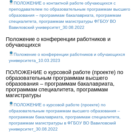
ПОЛОЖЕНИЕ о контактной работе обучающихся с
преподавателем по образовательным программам высшего
образования – программам бакалавриата, программам
специалитета, программам магистратуры ФГБОУ ВО
Вавиловский университет_30.08.2022
Положение о конференции работников и
обучающихся
Положение о конференции работников и обучающихся
университета_10.03.2023
ПОЛОЖЕНИЕ о курсовой работе (проекте) по
образовательным программам высшего
образования – программам бакалавриата,
программам специалитета, программам
магистратуры
ПОЛОЖЕНИЕ о курсовой работе (проекте) по
образовательным программам высшего образования –
программам бакалавриата, программам специалитета,
программам магистратуры в ФГБОУ ВО Вавиловский
университет_30.08.2022