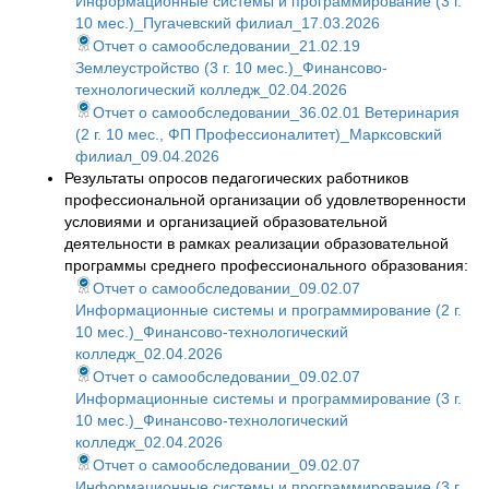
Информационные системы и программирование (3 г.
10 мес.)_Пугачевский филиал_17.03.2026
Отчет о самообследовании_21.02.19
Землеустройство (3 г. 10 мес.)_Финансово-
технологический колледж_02.04.2026
Отчет о самообследовании_36.02.01 Ветеринария
(2 г. 10 мес., ФП Профессионалитет)_Марксовский
филиал_09.04.2026
Результаты опросов педагогических работников
профессиональной организации об удовлетворенности
условиями и организацией образовательной
деятельности в рамках реализации образовательной
программы среднего профессионального образования:
Отчет о самообследовании_09.02.07
Информационные системы и программирование (2 г.
10 мес.)_Финансово-технологический
колледж_02.04.2026
Отчет о самообследовании_09.02.07
Информационные системы и программирование (3 г.
10 мес.)_Финансово-технологический
колледж_02.04.2026
Отчет о самообследовании_09.02.07
Информационные системы и программирование (3 г.