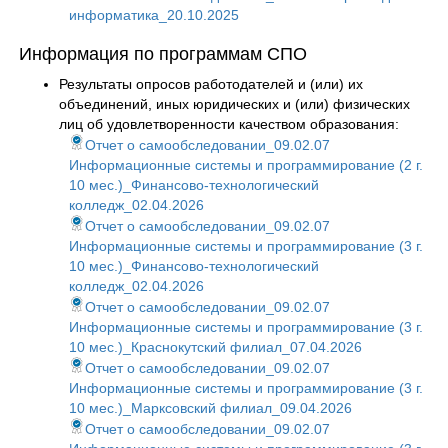
информатика_20.10.2025
Информация по программам СПО
Результаты опросов работодателей и (или) их
объединений, иных юридических и (или) физических
лиц об удовлетворенности качеством образования:
Отчет о самообследовании_09.02.07
Информационные системы и программирование (2 г.
10 мес.)_Финансово-технологический
колледж_02.04.2026
Отчет о самообследовании_09.02.07
Информационные системы и программирование (3 г.
10 мес.)_Финансово-технологический
колледж_02.04.2026
Отчет о самообследовании_09.02.07
Информационные системы и программирование (3 г.
10 мес.)_Краснокутский филиал_07.04.2026
Отчет о самообследовании_09.02.07
Информационные системы и программирование (3 г.
10 мес.)_Марксовский филиал_09.04.2026
Отчет о самообследовании_09.02.07