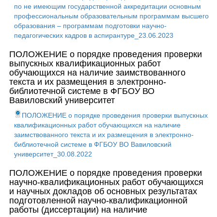
по не имеющим государственной аккредитации основным
профессиональным образовательным программам высшего
образования – программам подготовки научно-
педагогических кадров в аспирантуре_23.06.2023
ПОЛОЖЕНИЕ о порядке проведения проверки
выпускных квалификационных работ
обучающихся на наличие заимствованного
текста и их размещения в электронно-
библиотечной системе в ФГБОУ ВО
Вавиловский университет
ПОЛОЖЕНИЕ о порядке проведения проверки выпускных
квалификационных работ обучающихся на наличие
заимствованного текста и их размещения в электронно-
библиотечной системе в ФГБОУ ВО Вавиловский
университет_30.08.2022
ПОЛОЖЕНИЕ о порядке проведения проверки
научно-квалификационных работ обучающихся
и научных докладов об основных результатах
подготовленной научно-квалификационной
работы (диссертации) на наличие