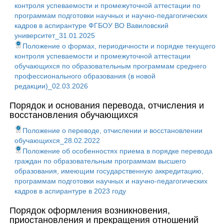
контроля успеваемости и промежуточной аттестации по
программам подготовки научных и научно-педагогических
кадров в аспирантуре ФГБОУ ВО Вавиловский
университет_31.01.2025
Положение о формах, периодичности и порядке текущего
контроля успеваемости и промежуточной аттестации
обучающихся по образовательным программам среднего
профессионального образования (в новой
редакции)_02.03.2026
Порядок и основания перевода, отчисления и
восстановления обучающихся
Положение о переводе, отчислении и восстановлении
обучающихся_28.02.2022
Положение об особенностях приема в порядке перевода
граждан по образовательным программам высшего
образования, имеющим государственную аккредитацию,
программам подготовки научных и научно-педагогических
кадров в аспирантуре в 2023 году
Порядок оформления возникновения,
приостановления и прекращения отношений