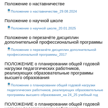
Положение о наставничестве
Положение о наставничестве_29.08.2024
Положение о научной школе
Положение о научной школе_20.01.2025
Положение о перезачёте дисциплин
дополнительной профессиональной программы
Положение о перезачёте дисциплин дополнительной
профессиональной программы_2017
ПОЛОЖЕНИЕ о планировании общей годовой
нагрузки педагогических работников,
реализующих образовательные программы
высшего образования
Положение о планировании общей годовой нагрузки
педагогических работников, реализующих образовательные
программы высшего образования_на 24_25 учебный год
ПОЛОЖЕНИЕ о планировании общей годовой