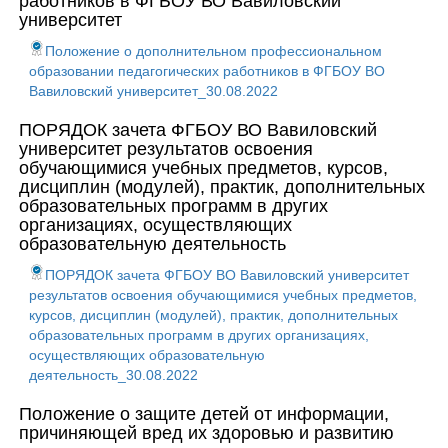
работников в ФГБОУ ВО Вавиловский
университет
Положение о дополнительном профессиональном
образовании педагогических работников в ФГБОУ ВО
Вавиловский университет_30.08.2022
ПОРЯДОК зачета ФГБОУ ВО Вавиловский
университет результатов освоения
обучающимися учебных предметов, курсов,
дисциплин (модулей), практик, дополнительных
образовательных программ в других
организациях, осуществляющих
образовательную деятельность
ПОРЯДОК зачета ФГБОУ ВО Вавиловский университет
результатов освоения обучающимися учебных предметов,
курсов, дисциплин (модулей), практик, дополнительных
образовательных программ в других организациях,
осуществляющих образовательную
деятельность_30.08.2022
Положение о защите детей от информации,
причиняющей вред их здоровью и развитию