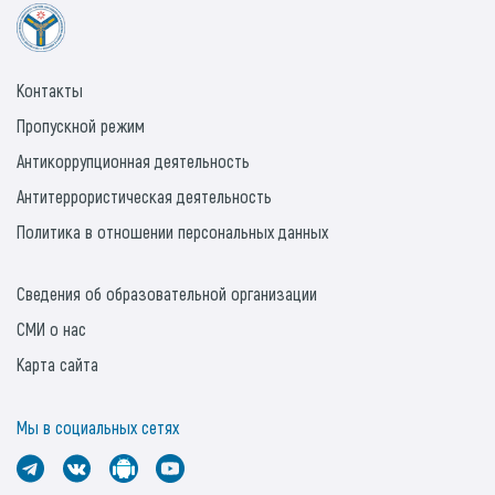
Контакты
Пропускной режим
Антикоррупционная деятельность
Антитеррористическая деятельность
Политика в отношении персональных данных
Сведения об образовательной организации
СМИ о нас
Карта сайта
Мы в социальных сетях