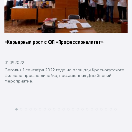
«Карьерный рост с ФП «Профессионалитет»
01.09.2022
Сегодня 1 сентября 2022 года на площади Краснокутского
филиала прошла линейка, посвященная Дню Знаний.
Мероприятие...