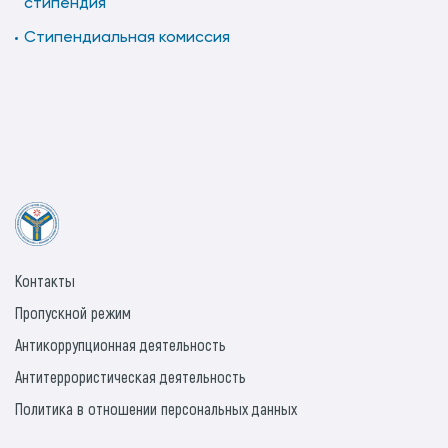
стипендия
Стипендиальная комиссия
Контакты
Пропускной режим
Антикоррупционная деятельность
Антитеррористическая деятельность
Политика в отношении персональных данных