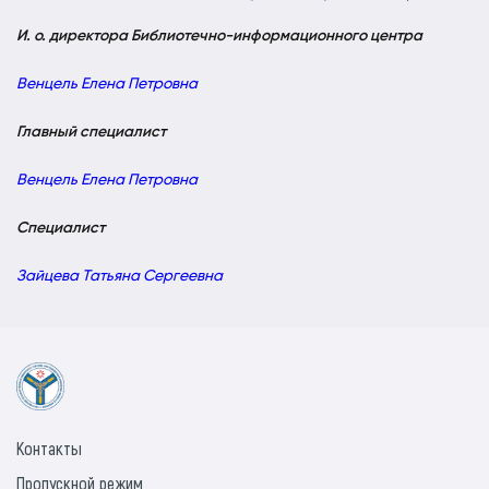
И. о. директора Библиотечно-информационного центра
Венцель Елена Петровна
Главный специалист
Венцель Елена Петровна
Специалист
Зайцева Татьяна Сергеевна
Контакты
Пропускной режим