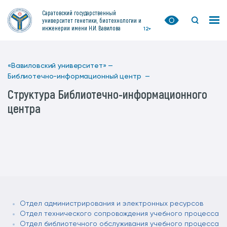
Саратовский государственный
университет генетики, биотехнологии и
инженерии имени Н.И. Вавилова
12+
«Вавиловский университет» —
Библиотечно-информационный центр —
Структура Библиотечно-информационного
центра
Отдел администрирования и электронных ресурсов
Отдел технического сопровождения учебного процесса
Отдел библиотечного обслуживания учебного процесса