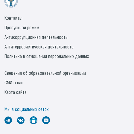
Контакты
Пропускной режим
Антикоррупционная деятельность
Антитеррористическая деятельность
Политика в отношении персональных данных
Сведения об образовательной организации
СМИ о нас
Карта сайта
Мы в социальных сетях