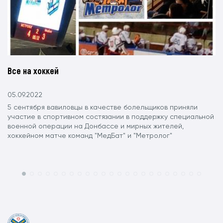
Все на хоккей
05.09.2022
5 сентября вавиловцы в качестве болельщиков приняли
участие в спортивном состязании в поддержку специальной
военной операции на Донбассе и мирных жителей,
хоккейном матче команд "МедБат" и "Метролог"