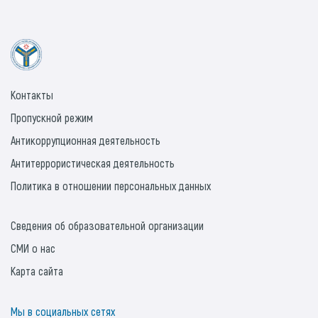
Контакты
Пропускной режим
Антикоррупционная деятельность
Антитеррористическая деятельность
Политика в отношении персональных данных
Сведения об образовательной организации
СМИ о нас
Карта сайта
Мы в социальных сетях