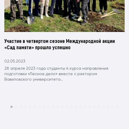
Участие в четвертом сезоне Международной акции
«Сад памяти» прошло успешно
02.05.2023
28 апреля 2023 года студенты 4 курса направления
подготовки «Лесное дело» вместе с ректором
Вавиловского университета...