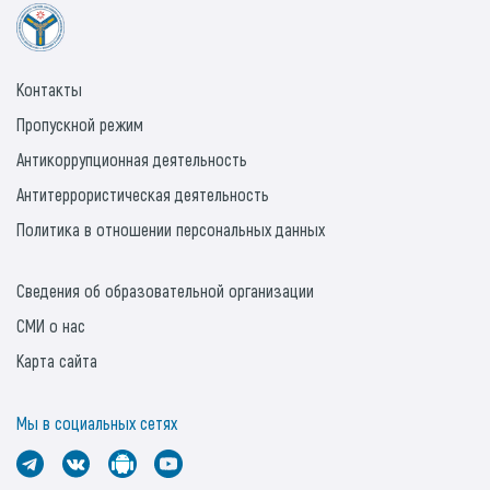
Контакты
Пропускной режим
Антикоррупционная деятельность
Антитеррористическая деятельность
Политика в отношении персональных данных
Сведения об образовательной организации
СМИ о нас
Карта сайта
Мы в социальных сетях