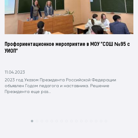
Профориентационное мероприятие в МОУ "СОШ №95 с
УИОП"
11.04.2023
2023 год Указом Президента Российской Федерации
объявлен Годом педагога и наставника. Решение
Президента еще раз...