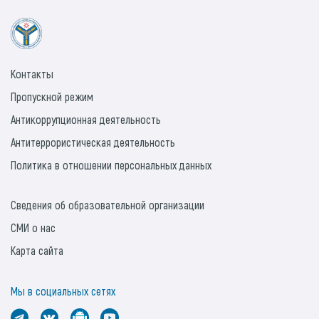
Контакты
Пропускной режим
Антикоррупционная деятельность
Антитеррористическая деятельность
Политика в отношении персональных данных
Сведения об образовательной организации
СМИ о нас
Карта сайта
Мы в социальных сетях