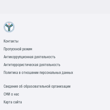
Контакты
Пропускной режим
Антикоррупционная деятельность
Антитеррористическая деятельность
Политика в отношении персональных данных
Сведения об образовательной организации
СМИ о нас
Карта сайта