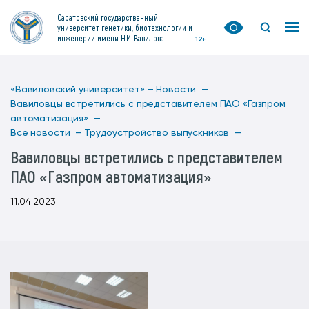
Саратовский государственный
университет генетики, биотехнологии и
инженерии имени Н.И. Вавилова
12+
«Вавиловский университет» —
Новости —
Вавиловцы встретились с представителем ПАО «Газпром
автоматизация» —
Все новости —
Трудоустройство выпускников —
Вавиловцы встретились с представителем
ПАО «Газпром автоматизация»
11.04.2023