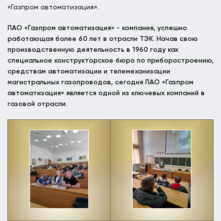
«Газпром автоматизация».
ПАО «Газпром автоматизация» - компания, успешно
работающая более 60 лет в отрасли ТЭК. Начав свою
производственную деятельность в 1960 году как
специальное конструкторское бюро по приборостроению,
средствам автоматизации и телемеханизации
магистральных газопроводов, сегодня ПАО «Газпром
автоматизация» является одной из ключевых компаний в
газовой отрасли.