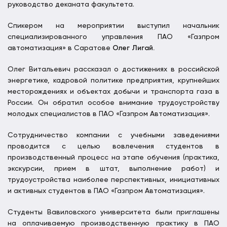
руководство деканата факультета.
Спикером на мероприятии выступил начальник
специализированного управления ПАО «Газпром
автоматизация» в Саратове
Олег Лигай.
Олег Витальевич рассказал о достижениях в российской
энергетике, кадровой политике предприятия, крупнейших
месторождениях и объектах добычи и транспорта газа в
России. Он обратил особое внимание трудоустройству
молодых специалистов в ПАО «Газпром Автоматизация».
Сотрудничество компании с учебными заведениями
проводится с целью вовлечения студентов в
производственный процесс на этапе обучения (практика,
экскурсии, прием в штат, выполнение работ) и
трудоустройства наиболее перспективных, инициативных
и активных студентов в ПАО «Газпром Автоматизация».
Студенты Вавиловского университета были приглашены
на оплачиваемую производственную практику в ПАО