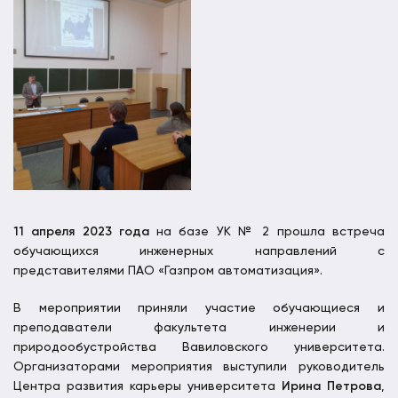
11 апреля 2023 года
на базе УК № 2 прошла встреча
обучающихся инженерных направлений с
представителями ПАО «Газпром автоматизация».
В мероприятии приняли участие обучающиеся и
преподаватели факультета инженерии и
природообустройства Вавиловского университета.
Организаторами мероприятия выступили руководитель
Центра развития карьеры университета
Ирина Петрова
,