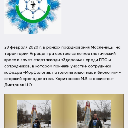
28 февраля 2020 г. в рамках празднования Масленицы, на
территории Агроцентра состоялся легкоатлетический
кросс в зачет спартакиады «Здоровье» среди ППС и
сотрудников, в котором приняли участие сотрудники
кафедры «Морфология, патология животных и биология» -
старший преподаватель Харитонова М.В. и ассистент
Дмитриев Н.О.