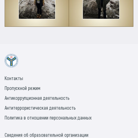
Контакты
Пропускной режим
Антикоррупционная деятельность
Антитеррористическая деятельность
Политика в отношении персональных данных
Сведения об образовательной организации