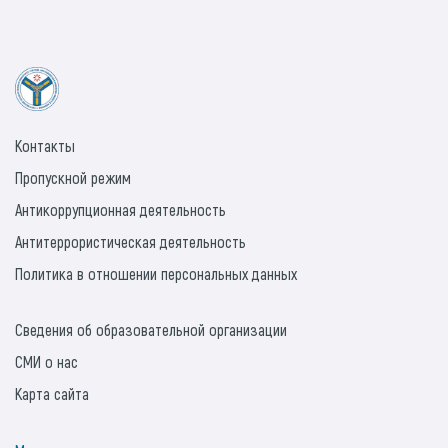
Контакты
Пропускной режим
Антикоррупционная деятельность
Антитеррористическая деятельность
Политика в отношении персональных данных
Сведения об образовательной организации
СМИ о нас
Карта сайта