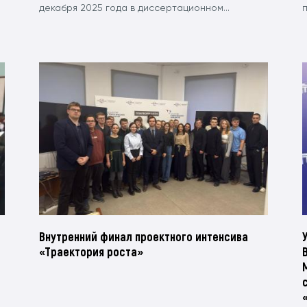
декабря 2025 года в диссертационном...
Внутренний финал проектного интенсива
«Траектория роста»