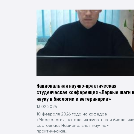
Национальная научно-практическая
студенческая конференция «Первые шаги 
науку в биологии и ветеринарии»
13.02.2026
10 февраля 2026 года на кафедре
«Морфология, патология животных и биология»
состоялась Национальная научно-
практическая...