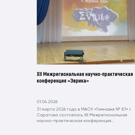
XII Межрегиональная научно-практическая
конференция «Эврика»
01.04.2026
31 марта 2026 года в МАОУ «Гимназия № 87» г.
Саратова состоялась XII Межрегиональная
научно-практическая конференция...