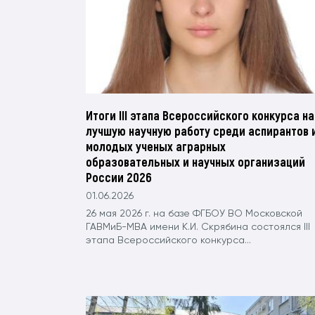
Итоги III этапа Всероссийского конкурса на
лучшую научную работу среди аспирантов 
молодых ученых аграрных
образовательных и научных организаций
России 2026
01.06.2026
26 мая 2026 г. на базе ФГБОУ ВО Московской
ГАВМиБ-МВА имени К.И. Скрябина состоялся III
этапа Всероссийского конкурса...