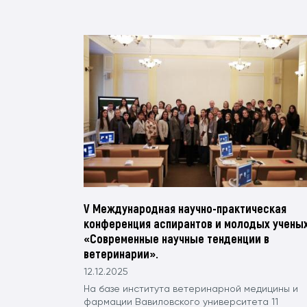
V Международная научно-практическая
конференция аспирантов и молодых учены
«Современные научные тенденции в
ветеринарии».
12.12.2025
На базе института ветеринарной медицины и
фармации Вавиловского университета 11