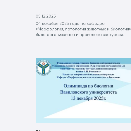
05.12.2025
04 декабря 2025 года на кафедре
«Морфология, патология животных и биология»
была организована и проведена экскурсия...