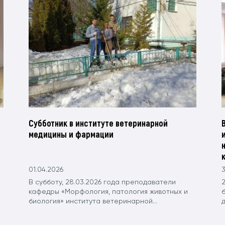
Субботник в институте ветеринарной
медицины и фармации
01.04.2026
3
В субботу, 28.03.2026 года преподаватели
кафедры «Морфология, патология животных и
биология» института ветеринарной...