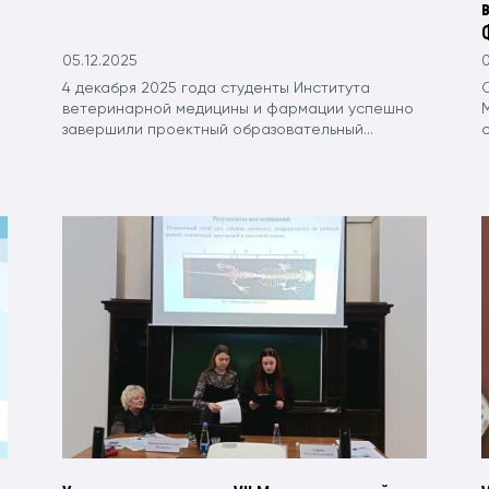
05.12.2025
0
4 декабря 2025 года студенты Института
С
ветеринарной медицины и фармации успешно
завершили проектный образовательный...
с