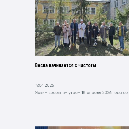
Весна начинается с чистоты
19.04.2026
Ярким весенним утром 18 апреля 2026 года со