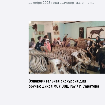
декабря 2025 года в диссертационном...
Ознакомительная экскурсия для
обучающихся МОУ ООШ №17 г. Саратова