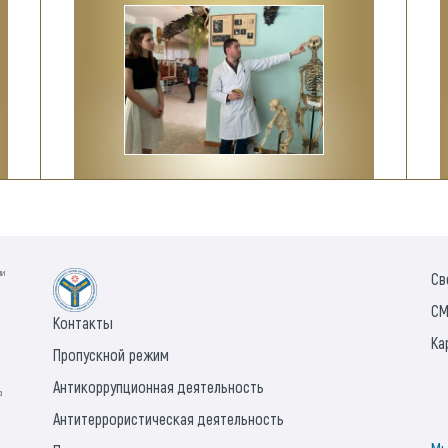
ии
Св
СМ
Контакты
Ка
Пропускной режим
Антикоррупционная деятельность
а
Антитеррористическая деятельность