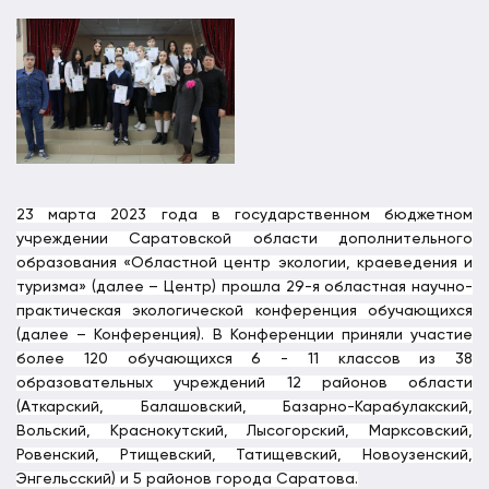
23 марта 2023 года в государственном бюджетном
учреждении Саратовской области дополнительного
образования «Областной центр экологии, краеведения и
туризма» (далее – Центр) прошла 29-я областная научно-
практическая экологической конференция обучающихся
(далее – Конференция). В Конференции приняли участие
более 120 обучающихся 6 - 11 классов из 38
образовательных учреждений 12 районов области
(Аткарский, Балашовский, Базарно-Карабулакский,
Вольский, Краснокутский, Лысогорский, Марксовский,
Ровенский, Ртищевский, Татищевский, Новоузенский,
Энгельсский) и 5 районов города Саратова.