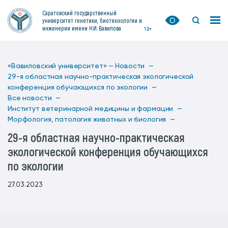
Саратовский государственный
университет генетики, биотехнологии и
инженерии имени Н.И. Вавилова
12+
«Вавиловский университет» —
Новости —
29-я областная научно-практическая экологической
конференция обучающихся по экологии —
Все новости —
Институт ветеринарной медицины и фармации —
Морфология, патология животных и биология —
29-я областная научно-практическая
экологической конференция обучающихся
по экологии
27.03.2023