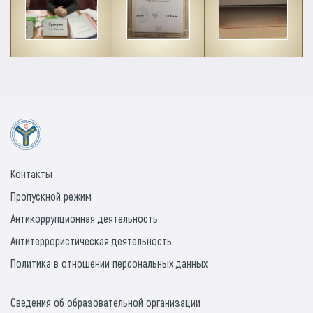
Контакты
Пропускной режим
Антикоррупционная деятельность
Антитеррористическая деятельность
Политика в отношении персональных данных
Сведения об образовательной организации