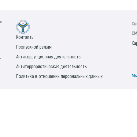
ии
Св
СМ
Контакты
Ка
Пропускной режим
Антикоррупционная деятельность
а
Антитеррористическая деятельность
Мы
Политика в отношении персональных данных