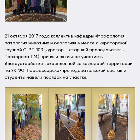
21 октября 2017 года коллектив кафедры «Морфология,
патология животных и биология» в месте с кураторской
группой С-ВТ-103 (куратор – старший преподаватель
Прохорова Т.М.) приняли активное участие в
благоустройстве закрепленной за кафедрой территории
на УК №3. Профессорско-преподавательский состав и
студенты навели порядок на участке.