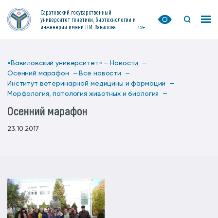
Саратовский государственный
университет генетики, биотехнологии и
инженерии имени Н.И. Вавилова
12+
«Вавиловский университет» —
Новости —
Осенний марафон —
Все новости —
Институт ветеринарной медицины и фармации —
Морфология, патология животных и биология —
Осенний марафон
23.10.2017