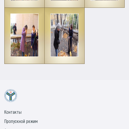
Контакты
Пропускной режим