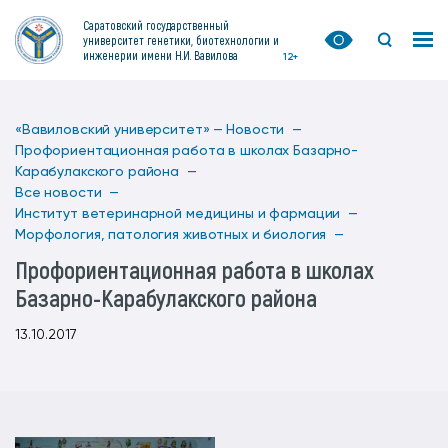
Саратовский государственный
университет генетики, биотехнологии и
инженерии имени Н.И. Вавилова
12+
«Вавиловский университет» —
Новости —
Профориентационная работа в школах Базарно-
Карабулакского района —
Все новости —
Институт ветеринарной медицины и фармации —
Морфология, патология животных и биология —
Профориентационная работа в школах
Базарно-Карабулакского района
13.10.2017