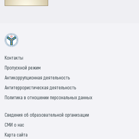
Контакты
Пропускной режим
Антикоррупционная деятельность
Антитеррористическая деятельность
Политика в отношении персональных данных
Сведения об образовательной организации
СМИ о нас
Карта сайта