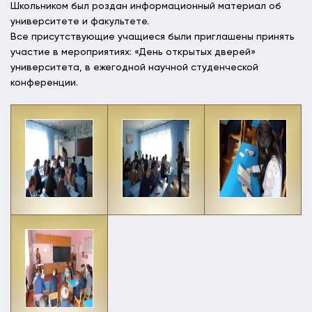
Школьником был роздан информационный материал об
университете и факультете.
Все присутствующие учащиеся были приглашены принять
участие в мероприятиях: «День открытых дверей»
университета, в ежегодной научной студенческой
конференции.