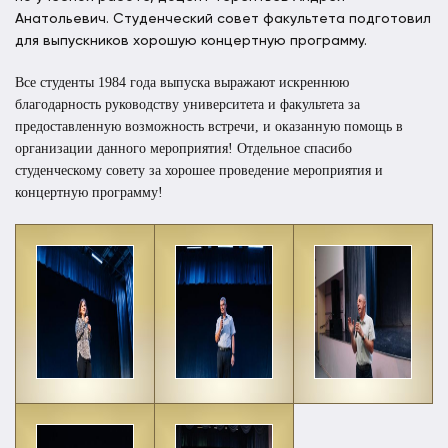
Анатольевич. Студенческий совет факультета подготовил
для выпускников хорошую концертную программу.
Все студенты 1984 года выпуска выражают искреннюю
благодарность руководству университета и факультета за
предоставленную возможность встречи, и оказанную помощь в
организации данного мероприятия! Отдельное спасибо
студенческому совету за хорошее проведение мероприятия и
концертную программу!