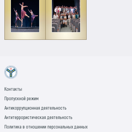
Контакты
Пропускной режим
Антикоррупционная деятельность
Антитеррористическая деятельность
Политика в отношении персональных данных