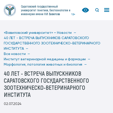
Саратовский государственный
университет генетики, биотехнологии и
инженерии имени Н.И. Вавилова
12+
«Вавиловский университет» —
Новости —
40 ЛЕТ - ВСТРЕЧА ВЫПУСКНИКОВ САРАТОВСКОГО
ГОСУДАРСТВЕННОГО ЗООТЕХНИЧЕСКО-ВЕТЕРИНАРНОГО
ИНСТИТУТА —
Все новости —
Институт ветеринарной медицины и фармации —
Морфология, патология животных и биология —
40 ЛЕТ - ВСТРЕЧА ВЫПУСКНИКОВ
САРАТОВСКОГО ГОСУДАРСТВЕННОГО
ЗООТЕХНИЧЕСКО-ВЕТЕРИНАРНОГО
ИНСТИТУТА
02.07.2024