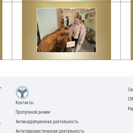
ии
Св
СМ
Контакты
Ка
Пропускной режим
Антикоррупционная деятельность
а
Антитеррористическая деятельность