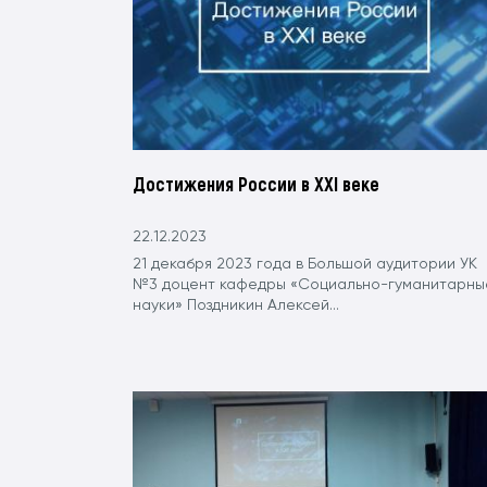
Достижения России в ХХI веке
22.12.2023
21 декабря 2023 года в Большой аудитории УК
№3 доцент кафедры «Социально-гуманитарны
науки» Поздникин Алексей...