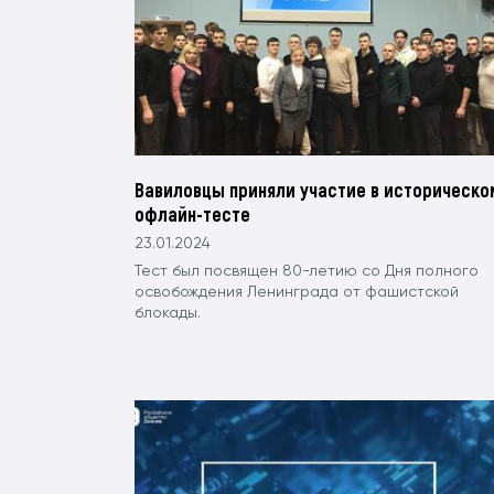
Вавиловцы приняли участие в историческо
офлайн-тесте
23.01.2024
Тест был посвящен 80-летию со Дня полного
освобождения Ленинграда от фашистской
блокады.