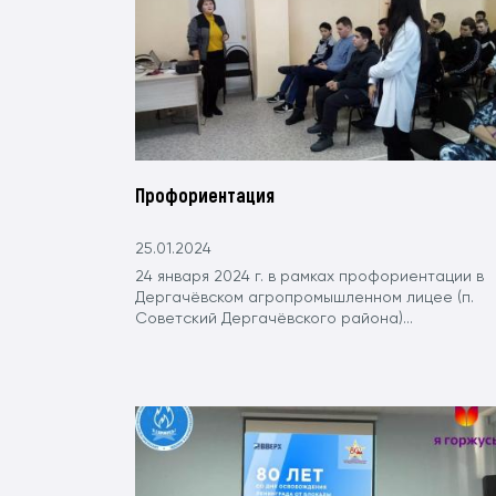
Профориентация
25.01.2024
24 января 2024 г. в рамках профориентации в
Дергачёвском агропромышленном лицее (п.
Советский Дергачёвского района)...