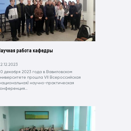
Научная работа кафедры
2.12.2023
20 декабря 2023 года в Вавиловском
университете прошла VII Всероссийская
(национальная) научно-практическая
онференция...