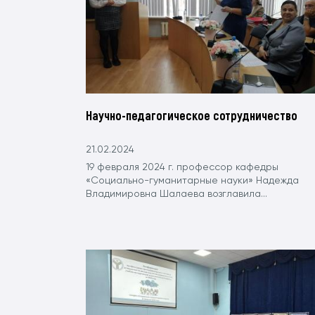
Научно-педагогическое сотрудничество
21.02.2024
19 февраля 2024 г. профессор кафедры
«Социально-гуманитарные науки» Надежда
Владимировна Шалаева возглавила...