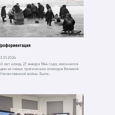
Профориентация
3.01.2024
0 лет назад, 27 января 1944 года, закончился
один из самых трагических эпизодов Великой
течественной войны. Была...