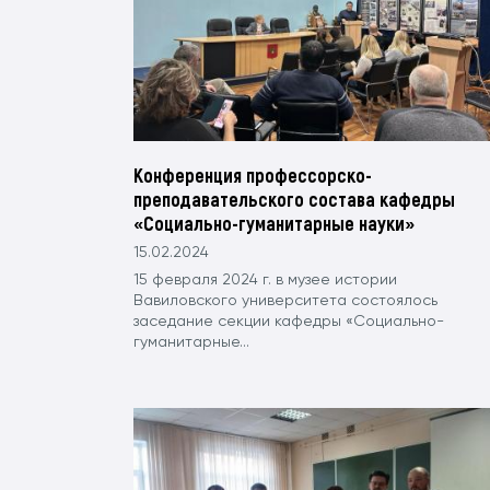
Конференция профессорско-
преподавательского состава кафедры
«Социально-гуманитарные науки»
15.02.2024
15 февраля 2024 г. в музее истории
Вавиловского университета состоялось
заседание секции кафедры «Социально-
гуманитарные...