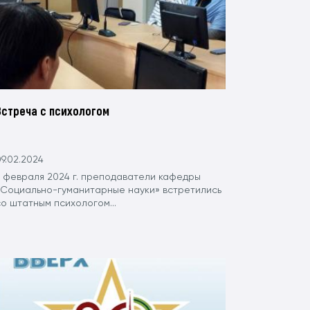
Встреча с психологом
9.02.2024
7 февраля 2024 г. преподаватели кафедры
«Социально-гуманитарные науки» встретились
о штатным психологом...