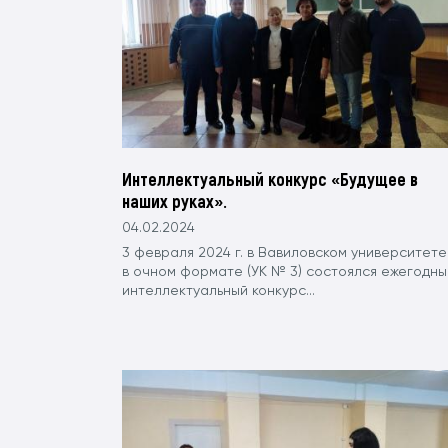
Интеллектуальный конкурс «Будущее в
наших руках».
04.02.2024
3 февраля 2024 г. в Вавиловском университете
в очном формате (УК № 3) состоялся ежегодны
интеллектуальный конкурс...