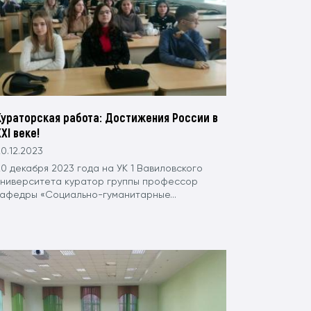
Кураторская работа: Достижения России в
XI веке!
0.12.2023
0 декабря 2023 года на УК 1 Вавиловского
университета куратор группы профессор
кафедры «Социально-гуманитарные...