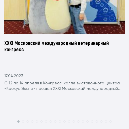
XXXI Московский международный ветеринарный
конгресс
17.04.2023
С 12 по 14 апреля в Конгресс-холле выставочного центра
«Крокус Экспо» прошел XXXI Московский международный...