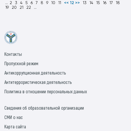
...
2
3
4
5
6
7
8
9
10
11
<< 12 >>
13
14
15
16
17
18
19
20
21
22
...
Контакты
Пропускной режим
Антикоррупционная деятельность
Антитеррористическая деятельность
Политика в отношении персональных данных
Сведения об образовательной организации
СМИ о нас
Карта сайта