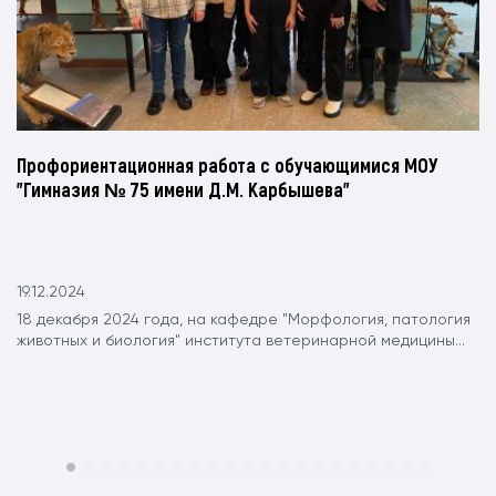
Профориентационная работа с обучающимися МОУ
"Гимназия № 75 имени Д.М. Карбышева"
19.12.2024
18 декабря 2024 года, на кафедре "Морфология, патология
животных и биология" института ветеринарной медицины...