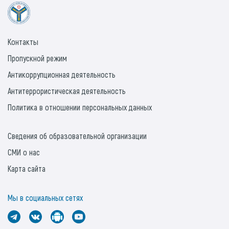
Контакты
Пропускной режим
Антикоррупционная деятельность
Антитеррористическая деятельность
Политика в отношении персональных данных
Сведения об образовательной организации
СМИ о нас
Карта сайта
Мы в социальных сетях