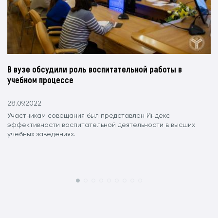
В вузе обсудили роль воспитательной работы в
учебном процессе
28.09.2022
Участникам совещания был представлен Индекс
эффективности воспитательной деятельности в высших
учебных заведениях.