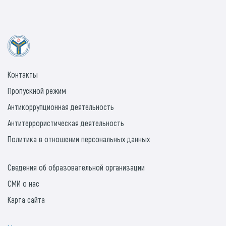
Контакты
Пропускной режим
Антикоррупционная деятельность
Антитеррористическая деятельность
Политика в отношении персональных данных
Сведения об образовательной организации
СМИ о нас
Карта сайта