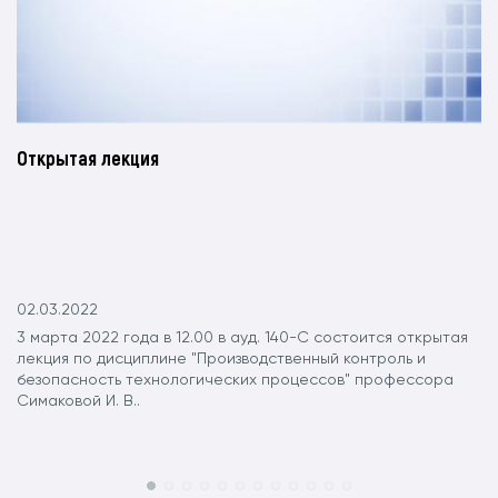
Открытая лекция
02.03.2022
3 марта 2022 года в 12.00 в ауд. 140-С состоится открытая
лекция по дисциплине "Производственный контроль и
безопасность технологических процессов" профессора
Симаковой И. В..