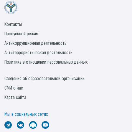
Контакты
Пропускной режим
Антикоррупционная деятельность
Антитеррористическая деятельность
Политика в отношении персональных данных
Сведения об образовательной организации
СМИ о нас
Карта сайта
Мы в социальных сетях