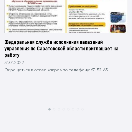
Федеральная служба исполнения наказаний
управления по Саратовской области приглашает на
работу
31.01.2022
Обращаться в отдел кадров по телефону: 67-52-63