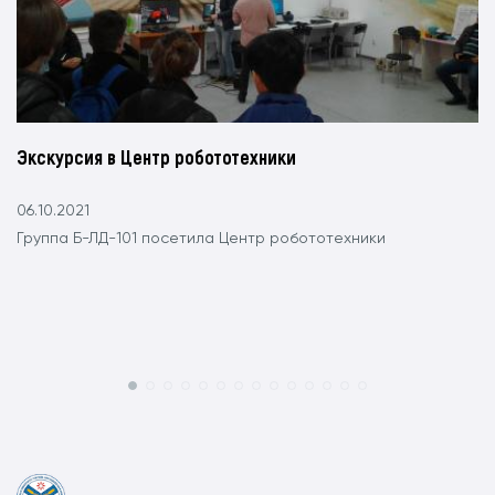
Экскурсия в Центр робототехники
06.10.2021
Группа Б-ЛД-101 посетила Центр робототехники