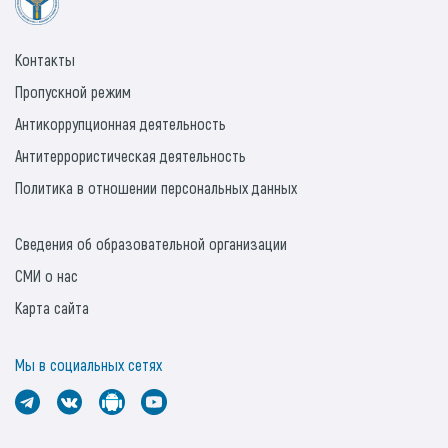
Контакты
Пропускной режим
Антикоррупционная деятельность
Антитеррористическая деятельность
Политика в отношении персональных данных
Сведения об образовательной организации
СМИ о нас
Карта сайта
Мы в социальных сетях