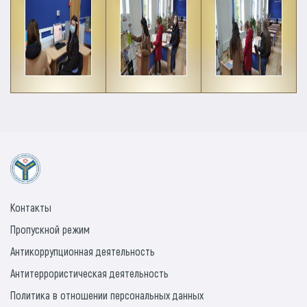
Контакты
Пропускной режим
Антикоррупционная деятельность
Антитеррористическая деятельность
Политика в отношении персональных данных