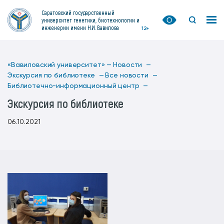
Саратовский государственный
университет генетики, биотехнологии и
инженерии имени Н.И. Вавилова
12+
«Вавиловский университет» —
Новости —
Экскурсия по библиотеке —
Все новости —
Библиотечно-информационный центр —
Экскурсия по библиотеке
06.10.2021