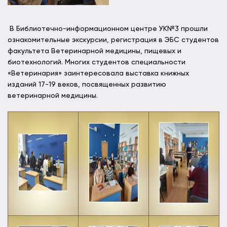
В Библиотечно-информационном центре УК№3 прошли
ознакомительные экскурсии, регистрация в ЭБС студентов
факультета Ветеринарной медицины, пищевых и
биотехнологий. Многих студентов специальности
«Ветеринария» заинтересовала выставка книжных
изданий 17-19 веков, посвященных развитию
ветеринарной медицины.