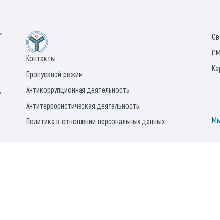
ии
Св
СМ
Контакты
Ка
Пропускной режим
Антикоррупционная деятельность
а
Антитеррористическая деятельность
Мы
Политика в отношении персональных данных