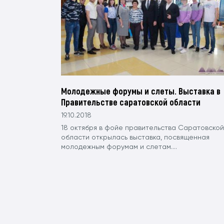
Молодежные форумы и слеты. Выставка в
Правительстве саратовской области
19.10.2018
18 октября в фойе правительства Саратовской
области открылась выставка, посвященная
молодежным форумам и слетам....