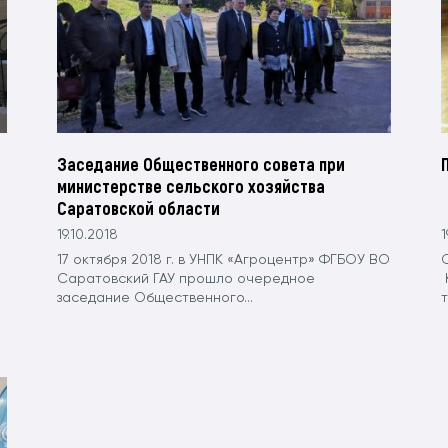
Заседание Общественного совета при
министерстве сельского хозяйства
Саратовской области
19.10.2018
1
17 октября 2018 г. в УНПК «Агроцентр» ФГБОУ ВО
С
Саратовский ГАУ прошло очередное
заседание Общественного...