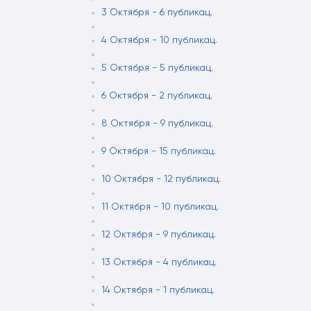
3 Октября - 6 публикац.
4 Октября - 10 публикац.
5 Октября - 5 публикац.
6 Октября - 2 публикац.
8 Октября - 9 публикац.
9 Октября - 15 публикац.
10 Октября - 12 публикац.
11 Октября - 10 публикац.
12 Октября - 9 публикац.
13 Октября - 4 публикац.
14 Октября - 1 публикац.