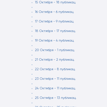
15 Октября - 18 публикац.
16 Октября - 6 публикац.
17 Октября - 9 публикац.
18 Октября - 17 публикац.
19 Октября - 4 публикац.
20 Октября - 1 публикац.
21 Октября - 2 публикац.
22 Октября - 8 публикац.
23 Октября - 11 публикац.
24 Октября - 11 публикац.
25 Октября - 13 публикац.