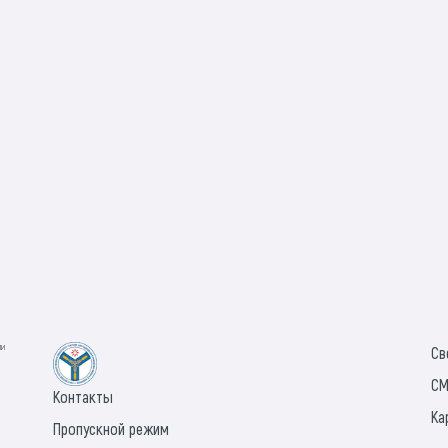
ии
Св
СМ
Контакты
Ка
Пропускной режим