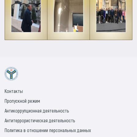
Контакты
Пропускной режим
Антикоррупционная деятельность
Антитеррористическая деятельность
Политика в отношении персональных данных