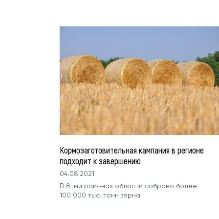
Кормозаготовительная кампания в регионе
подходит к завершению
04.08.2021
В 8-ми районах области собрано более
100 000 тыс. тонн зерна.