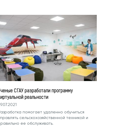
Ученые СГАУ разработали программу
виртуальной реальности
9.07.2021
Разработка помогает удаленно обучиться
управлять сельскохозяйственной техникой и
правильно ее обслуживать.