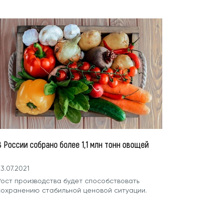
 России собрано более 1,1 млн тонн овощей
3.07.2021
Рост производства будет способствовать
сохранению стабильной ценовой ситуации.