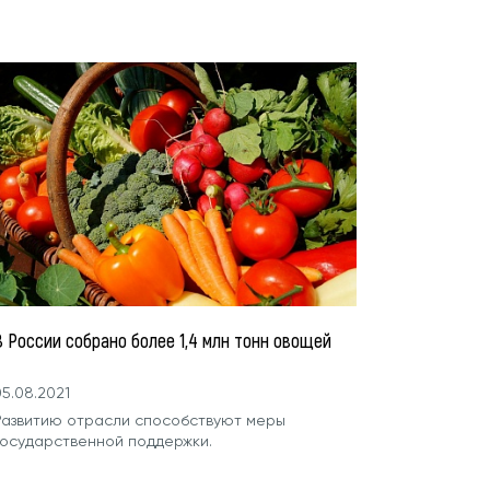
В России собрано более 1,4 млн тонн овощей
5.08.2021
Развитию отрасли способствуют меры
государственной поддержки.