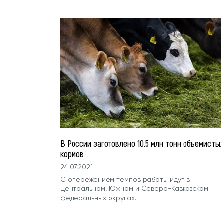
В России заготовлено 10,5 млн тонн объемисты
кормов
24.07.2021
С опережением темпов работы идут в
Центральном, Южном и Северо-Кавказском
федеральных округах.