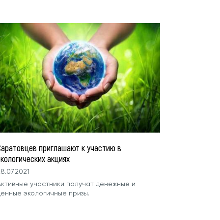
Саратовцев приглашают к участию в
экологических акциях
8.07.2021
Активные участники получат денежные и
ценные экологичные призы.