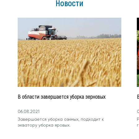
Новости
В области завершается уборка зерновых
06.08.2021
0
Завершается уборка озимых, подходит к
экватору уборка яровых.