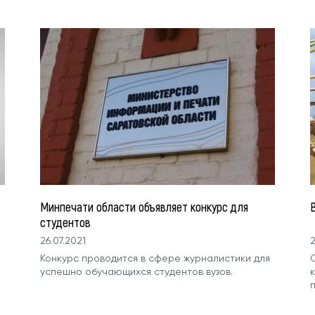
Минпечати области объявляет конкурс для
студентов
26.07.2021
2
Конкурс проводится в сфере журналистики для
успешно обучающихся студентов вузов.
к
п