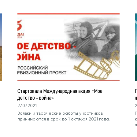
Стартовала Международная акция «Мое
детство - война»
27.07.2021
2
​​​​​​​Заявки и творческие работы участников
принимаются в срок до 1 октября 2021 года.
к
я