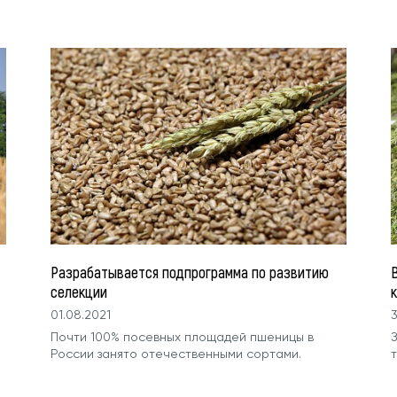
Разрабатывается подпрограмма по развитию
селекции
01.08.2021
3
Почти 100% посевных площадей пшеницы в
России занято отечественными сортами.