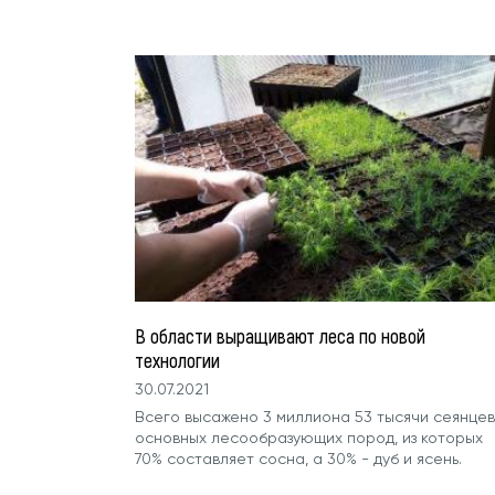
В области выращивают леса по новой
технологии
30.07.2021
Всего высажено 3 миллиона 53 тысячи сеянцев
основных лесообразующих пород, из которых
70% составляет сосна, а 30% - дуб и ясень.