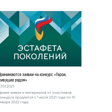
Принимаются заявки на конкурс «Герои,
живущие рядом»
7.07.2021
Прием заявок и материалов от участников
онкурса продлится с 1 июля 2021 года по 10
нваря 2022 года.