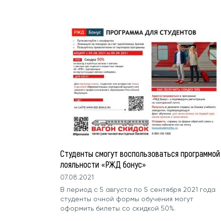
Студенты смогут воспользоваться программой
лояльности «РЖД бонус»
07.08.2021
В период с 5 августа по 5 сентября 2021 года
студенты очной формы обучения могут
оформить билеты со скидкой 50%.