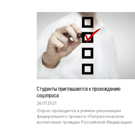
Студенты приглашаются к прохождению
соцопроса
26.07.2021
Опрос проводится в рамках реализации
федерального проекта «Патриотическое
воспитание граждан Российской Федерации».