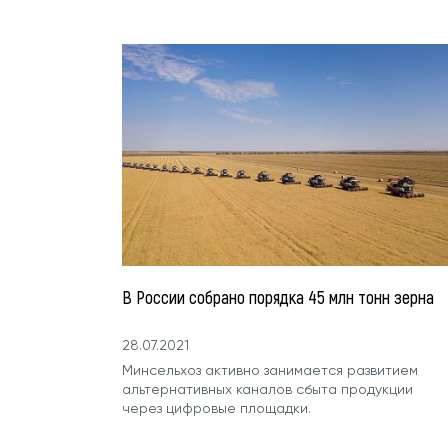
В России собрано порядка 45 млн тонн зерна
28.07.2021
Минсельхоз активно занимается развитием
альтернативных каналов сбыта продукции
через цифровые площадки.