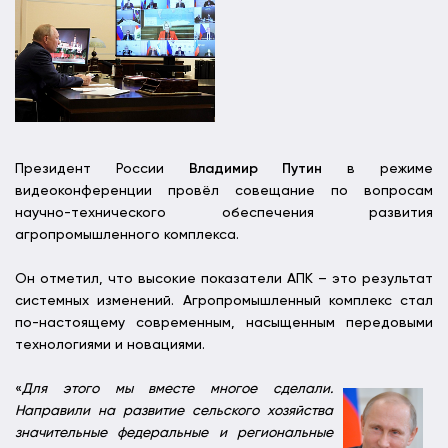
Президент России
Владимир Путин
в режиме
видеоконференции провёл совещание по вопросам
научно-технического обеспечения развития
агропромышленного комплекса.
Он отметил, что высокие показатели АПК – это результат
системных изменений. Агропромышленный комплекс стал
по-настоящему современным, насыщенным передовыми
технологиями и новациями.
«
Для этого мы вместе многое сделали.
Направили на развитие сельского хозяйства
значительные федеральные и региональные