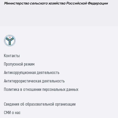
Министерство сельского хозяйства Российской Федерации
Контакты
Пропускной режим
Антикоррупционная деятельность
Антитеррористическая деятельность
Политика в отношении персональных данных
Сведения об образовательной организации
СМИ о нас