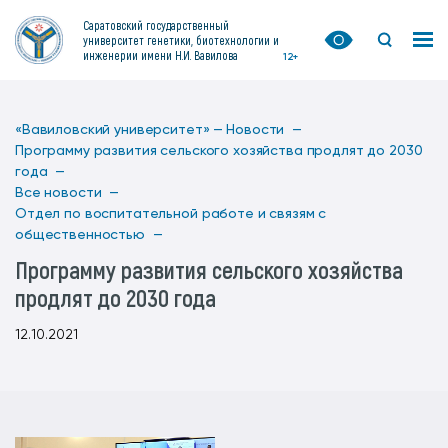
Саратовский государственный
университет генетики, биотехнологии и
инженерии имени Н.И. Вавилова
12+
«Вавиловский университет» —
Новости —
Программу развития сельского хозяйства продлят до 2030
года —
Все новости —
Отдел по воспитательной работе и связям с
общественностью —
Программу развития сельского хозяйства
продлят до 2030 года
12.10.2021