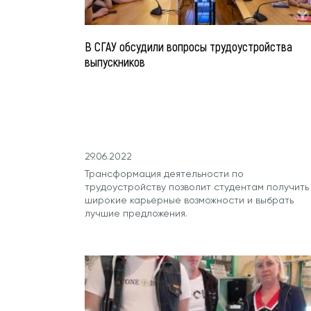
В СГАУ обсудили вопросы трудоустройства
выпускников
29.06.2022
Трансформация деятельности по
трудоустройству позволит студентам получить
широкие карьерные возможности и выбрать
лучшие предложения.