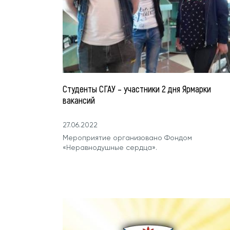
Студенты СГАУ – участники 2 дня Ярмарки
вакансий
27.06.2022
Мероприятие организовано Фондом
«Неравнодушные сердца».