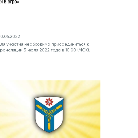
Я в агро»
0.06.2022
Для участия необходимо присоединиться к
рансляции 5 июля 2022 года в 10:00 (МСК).