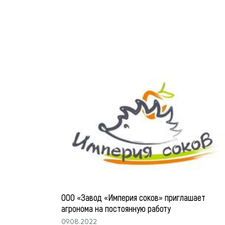
ООО «Завод «Империя соков» приглашает
агронома на постоянную работу
09.08.2022