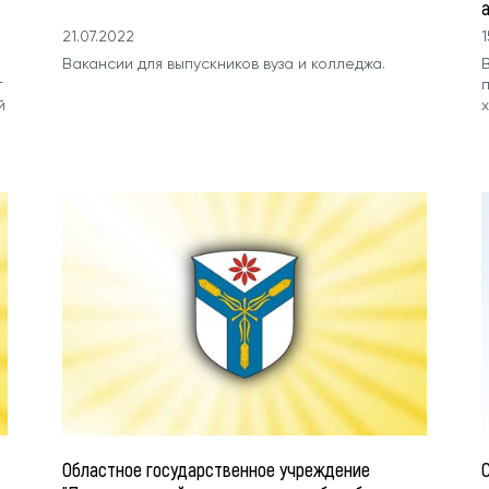
21.07.2022
1
Вакансии для выпускников вуза и колледжа.
т
й
Областное государственное учреждение