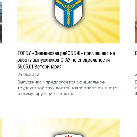
ТОГБУ «Знаменская райСББЖ» приглашает на
работу выпускников СГАУ по специальности
36.05.01 Ветеринария
24.06.2022
2
Выпускникам предлагается официальное
трудоустройство, достойная заработная плата
и стимулирующие выплаты.