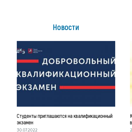
Новости
Студенты приглашаются на квалификационный
экзамен
30.07.2022
2