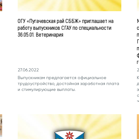
ОГУ «Пугачевская рай СББЖ» приглашает на
работу выпускников СГАУ по специальности
36.05.01. Ветеринария
27.06.2022
2
Выпускникам предлагается официальное
трудоустройство, достойная заработная плата
и стимулирующие выплаты.
с