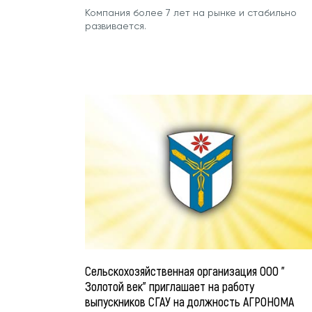
Компания более 7 лет на рынке и стабильно
развивается.
Сельскохозяйственная организация ООО "
Золотой век" приглашает на работу
выпускников СГАУ на должность АГРОНОМА