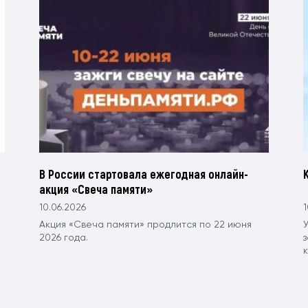
В России стартовала ежегодная онлайн-
акция «Свеча памяти»
10.06.2026
1
Акция «Свеча памяти» продлится по 22 июня
2026 года.