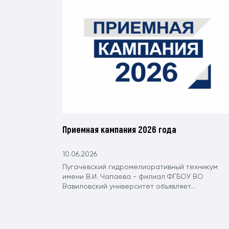
Приемная кампания 2026 года
10.06.2026
Пугачевский гидромелиоративный техникум
имени В.И. Чапаева - филиал ФГБОУ ВО
Вавиловский университет объявляет...