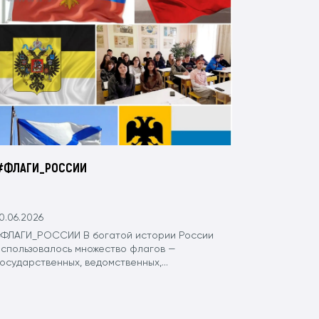
#ФЛАГИ_РОССИИ
0.06.2026
#ФЛАГИ_РОССИИ В богатой истории России
использовалось множество флагов —
осударственных, ведомственных,...