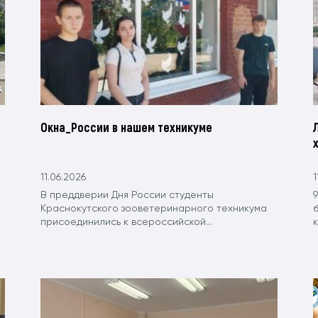
Окна_России в нашем техникуме
11.06.2026
1
В преддверии Дня России студенты
Краснокутского зооветеринарного техникума
присоединились к всероссийской...