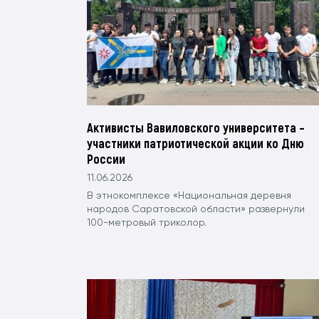
Активисты Вавиловского университета –
участники патриотической акции ко Дню
России
11.06.2026
В этнокомплексе «Национальная деревня
народов Саратовской области» развернули
100-метровый триколор.