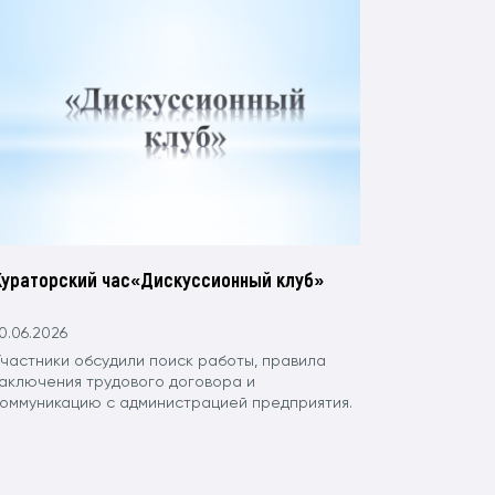
Кураторский час«Дискуссионный клуб»
0.06.2026
Участники обсудили поиск работы, правила
заключения трудового договора и
коммуникацию с администрацией предприятия.