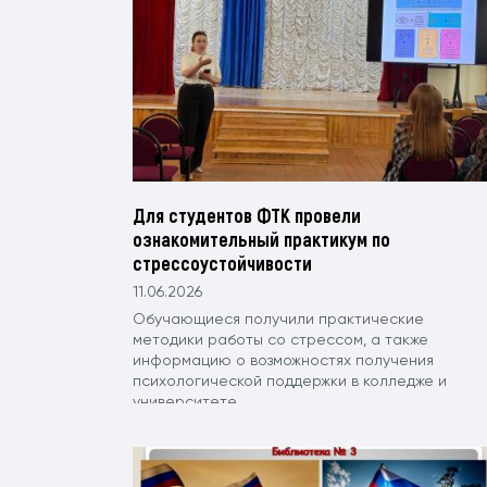
Для студентов ФТК провели
ознакомительный практикум по
стрессоустойчивости
11.06.2026
Обучающиеся получили практические
методики работы со стрессом, а также
информацию о возможностях получения
психологической поддержки в колледже и
университете.