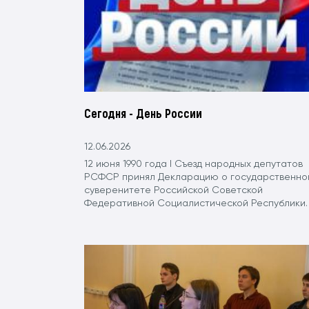
Сегодня - День России
12.06.2026
12 июня 1990 года I Съезд народных депутатов
РСФСР принял Декларацию о государственно
суверенитете Российской Советской
Федеративной Социалистической Республики.