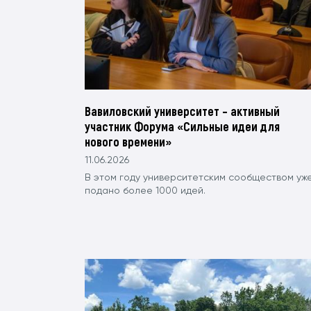
Вавиловский университет – активный
участник Форума «Сильные идеи для
нового времени»
11.06.2026
В этом году университетским сообществом уж
подано более 1000 идей.