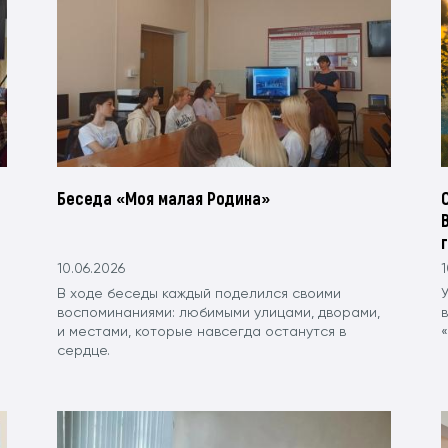
Беседа «Моя малая Родина»
10.06.2026
1
В ходе беседы каждый поделился своими
У
воспоминаниями: любимыми улицами, дворами,
и местами, которые навсегда останутся в
«
сердце.