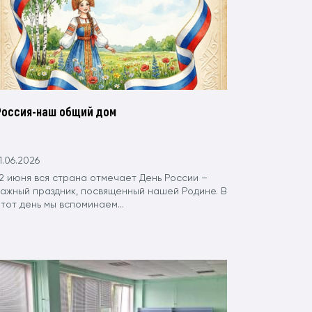
Россия-наш общий дом
1.06.2026
12 июня вся страна отмечает День России –
важный праздник, посвященный нашей Родине. В
тот день мы вспоминаем...