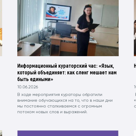
Информационный кураторский час: «Язык,
который объединяет: как сленг мешает нам
быть едиными»
10.06.2026
1
В ходе мероприятия кураторы обратили
внимание обучающихся на то, что в наши дни
мы постоянно сталкиваемся с огромным
с
потоком новых слов и выражений.