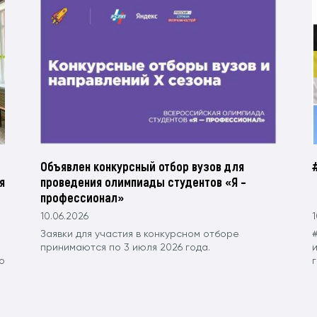
Объявлен конкурсный отбор вузов для
я
проведения олимпиады студентов «Я –
профессионал»
10.06.2026
1
Заявки для участия в конкурсном отборе
принимаются по 3 июля 2026 года.
о
г