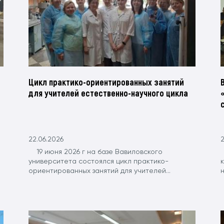
Цикл практико-ориентированных занятий
для учителей естественно-научного цикла
22.06.2026
2
19 июня 2026 г на базе Вавиловского
университета состоялся цикл практико-
ориентированных занятий для учителей...
н