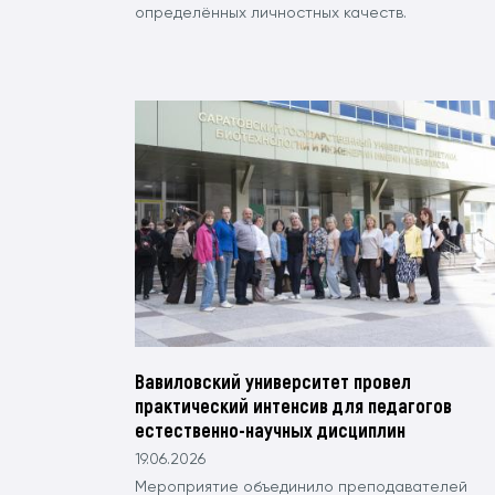
определённых личностных качеств.
Вавиловский университет провел
практический интенсив для педагогов
естественно-научных дисциплин
19.06.2026
Мероприятие объединило преподавателей