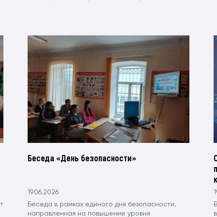
Беседа «День безопасности»
19.06.2026
1
т
Беседа в рамках единого дня безопасности,
направленная на повышение уровня