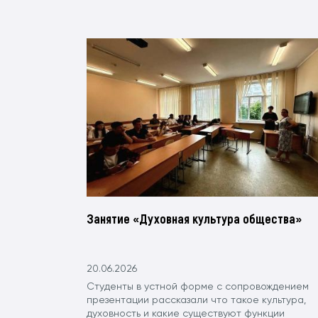
Занятие «Духовная культура общества»
20.06.2026
Студенты в устной форме с сопровождением
презентации рассказали что такое культура,
духовность и какие существуют функции