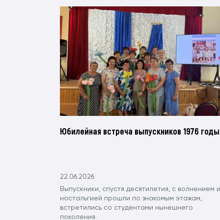
Юбилейная встреча выпускников 1976 годы
22.06.2026
Выпускники, спустя десятилетия, с волнением 
ностальгией прошли по знакомым этажам,
встретились со студентами нынешнего
поколения.