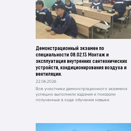
Демонстрационный экзамен по
специальности 08.02.13 Монтаж и
эксплуатация внутренних сантехнических
устройств, кондиционирования воздуха и
вентиляции.
22.06.2026
Все участники демонстрационного экзамена
успешно выполнили задания и показали
полученные в ходе обучения навыки.