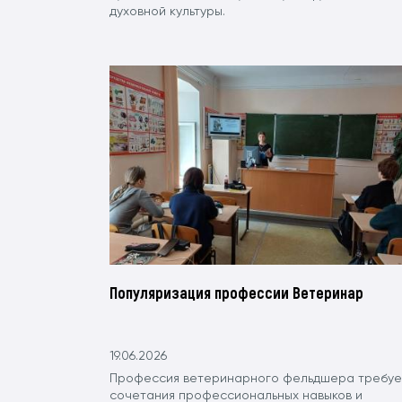
духовной культуры.
Популяризация профессии Ветеринар
19.06.2026
Профессия ветеринарного фельдшера требуе
сочетания профессиональных навыков и