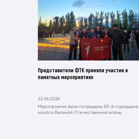
Представители ФТК приняли участие в
памятных мероприятиях
22.06.2026
Мероприятия были посвящены 85-й годовщине
начала Великой Отечественной войны.