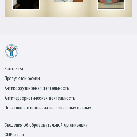
Контакты
Пропускной режим
Антикоррупционная деятельность
Антитеррористическая деятельность
Политика в отношении персональных данных
Сведения об образовательной организации
СМИ о нас