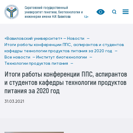
Саратовский государственный
университет генетики, биотехнологии и
инженерии имени Н.И. Вавилова
12+
«Вавиловский университет» —
Новости —
Итоги работы конференции ППС, аспирантов и студентов
кафедры технологии продуктов питания за 2020 год —
Все новости —
Институт биотехнологии —
Технологии продуктов питания —
Итоги работы конференции ППС, аспирантов
и студентов кафедры технологии продуктов
питания за 2020 год
31.03.2021