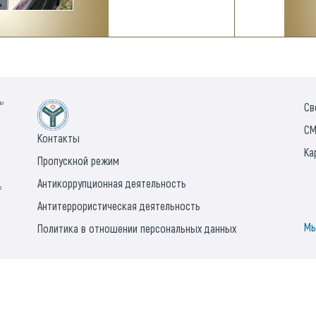
ии
Св
СМ
Контакты
Ка
Пропускной режим
Антикоррупционная деятельность
а
Антитеррористическая деятельность
Мы
Политика в отношении персональных данных