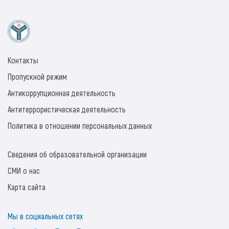
Контакты
Пропускной режим
Антикоррупционная деятельность
Антитеррористическая деятельность
Политика в отношении персональных данных
Сведения об образовательной организации
СМИ о нас
Карта сайта
Мы в социальных сетях