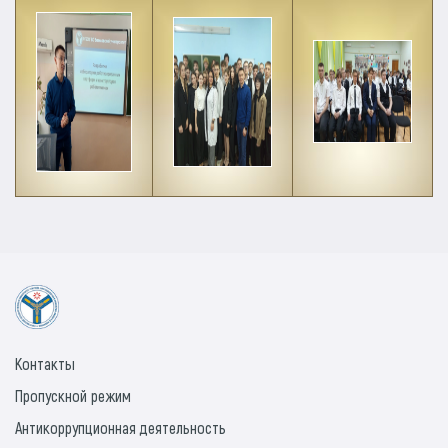
Контакты
Пропускной режим
Антикоррупционная деятельность