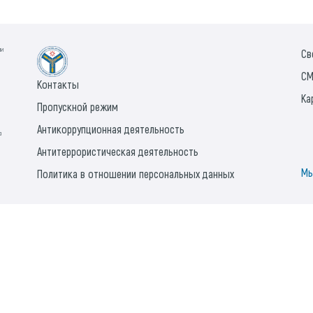
ии
Св
СМ
Контакты
Ка
Пропускной режим
Антикоррупционная деятельность
а
Антитеррористическая деятельность
Мы
Политика в отношении персональных данных