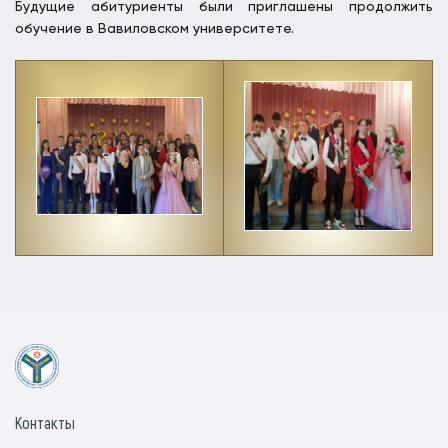
Будущие абитуриенты были приглашены продолжить
обучение в Вавиловском университете.
Контакты