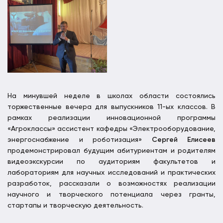
На минувшей неделе в школах области состоялись
торжественные вечера для выпускников 11-ых классов. В
рамках реализации инновационной программы
«Агроклассы» ассистент кафедры «Электрооборудование,
энергоснабжение и роботизация»
Сергей Елисеев
продемонстрировал будущим абитуриентам и родителям
видеоэкскурсии по аудиториям факультетов и
лабораториям для научных исследований и практических
разработок, рассказали о возможностях реализации
научного и творческого потенциала через гранты,
стартапы и творческую деятельность.