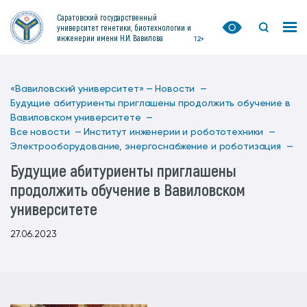
Саратовский государственный
университет генетики, биотехнологии и
инженерии имени Н.И. Вавилова
12+
«Вавиловский университет» —
Новости —
Будущие абитуриенты приглашены продолжить обучение в
Вавиловском университете —
Все новости —
Институт инженерии и робототехники —
Электрооборудование, энергоснабжение и роботизация —
Будущие абитуриенты приглашены
продолжить обучение в Вавиловском
университете
27.06.2023