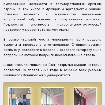
руководящие должности в государственных органах
страны, в том числе г. Аркадак и Аркадакском районе.
Отметил важность и актуальность инженерных
направлений образования в современных условиях.
Подчеркнул значимость материально-технической
поддержки университета выпускниками.
В заключительной части мероприятия были розданы
буклеты и проведено анкетирование. Старшеклассники
активно участвовали в беседе и задавали интересующие
вопросы, на которые получили исчерпывающие ответы.
Школьников пригласили на День открытых дверей, который
состоится
18 апреля 2026 года в 12:00
на всех учебных
комплексах Вавиловского университета.