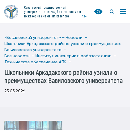
Саратовский государственный
университет генетики, биотехнологии и
инженерии имени Н.И. Вавилова
12+
«Вавиловский университет» —
Новости —
Школьники Аркадакского района узнали о преимуществах
Вавиловского университета —
Все новости —
Институт инженерии и робототехники —
Техническое обеспечение АПК —
Школьники Аркадакского района узнали о
преимуществах Вавиловского университета
25.03.2026