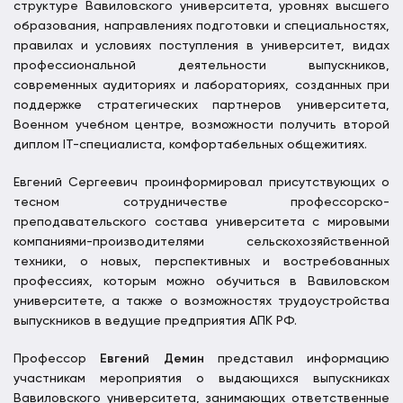
структуре Вавиловского университета, уровнях высшего
образования, направлениях подготовки и специальностях,
правилах и условиях поступления в университет, видах
профессиональной деятельности выпускников,
современных аудиториях и лабораториях, созданных при
поддержке стратегических партнеров университета,
Военном учебном центре, возможности получить второй
диплом IT-специалиста, комфортабельных общежитиях.
Евгений Сергеевич проинформировал присутствующих о
тесном сотрудничестве профессорско-
преподавательского состава университета с мировыми
компаниями-производителями сельскохозяйственной
техники, о новых, перспективных и востребованных
профессиях, которым можно обучиться в Вавиловском
университете, а также о возможностях трудоустройства
выпускников в ведущие предприятия АПК РФ.
Профессор
Евгений Демин
представил информацию
участникам мероприятия о выдающихся выпускниках
Вавиловского университета, занимающих ответственные