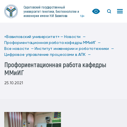
Саратовский государственный
университет генетики, биотехнологии и
инженерии имени Н.И. Вавилова
12+
«Вавиловский университет» —
Новости —
Профориентационная работа кафедры ММиИГ —
Все новости —
Институт инженерии и робототехники —
Цифровое управление процессами в АПК —
Профориентационная работа кафедры
ММиИГ
25.10.2021