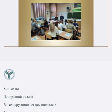
Контакты
Пропускной режим
Антикоррупционная деятельность