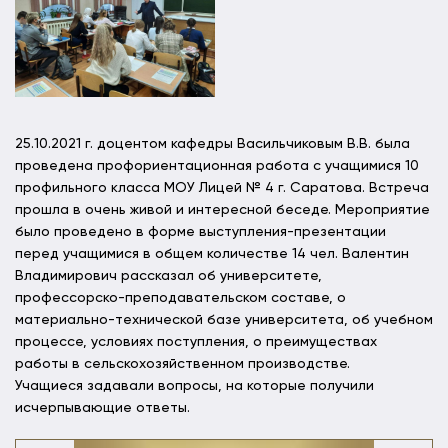
25.10.2021 г. доцентом кафедры Васильчиковым В.В. была
проведена профориентационная работа с учащимися 10
профильного класса МОУ Лицей № 4 г. Саратова. Встреча
прошла в очень живой и интересной беседе. Мероприятие
было проведено в форме выступления-презентации
перед учащимися в общем количестве 14 чел. Валентин
Владимирович рассказал об университете,
профессорско-преподавательском составе, о
материально-технической базе университета, об учебном
процессе, условиях поступления, о преимуществах
работы в сельскохозяйственном производстве.
Учащиеся задавали вопросы, на которые получили
исчерпывающие ответы.