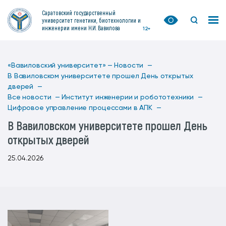
Саратовский государственный
университет генетики, биотехнологии и
инженерии имени Н.И. Вавилова
12+
«Вавиловский университет» —
Новости —
В Вавиловском университете прошел День открытых
дверей —
Все новости —
Институт инженерии и робототехники —
Цифровое управление процессами в АПК —
В Вавиловском университете прошел День
открытых дверей
25.04.2026