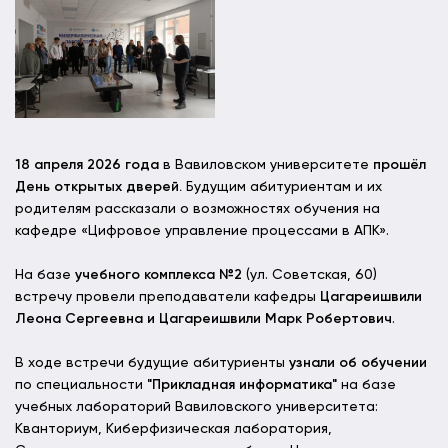
18 апреля 2026 года
в Вавиловском университете
прошёл
День открытых дверей.
Будущим абитуриентам и их
родителям рассказали о возможностях обучения на
кафедре «Цифровое управление процессами в АПК».
На базе
учебного комплекса №2
(ул. Советская, 60)
встречу провели преподаватели кафедры
Цагареишвили
Леона Сергеевна и Цагареишвили Марк Робертович
.
В ходе встречи будущие абитуриенты
узнали об обучении
по специальности
"Прикладная информатика"
на базе
учебных лабораторий Вавиловского университета:
Кванториум, Киберфизическая лаборатория,