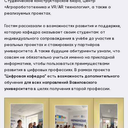
Студенческое конструкторское бюро, Центр
«Агроробототехника и VR/AR технологии», а также о
реализуемых проектах.
Гостям рассказали о возможностях развития и поддержке,
которую кафедра оказывает своим студентам: от
индивидуального сопровождения в учёбе до участия в
реальных проектах и стажировках у партнёров
университета. А также будущие абитуриенты узнали, что
совсем не обязательно учиться именно на прикладной
информатике, чтобы пользоваться преимуществами
развития в цифровых профессиях. В рамках проекта
"Цифровая кафедра"
есть
возможность дополнительного
обучения
для всех направлений Вавиловского
университета
в целях получения второй профессии.