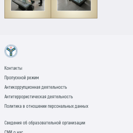
Контакты
Пропускной режим
Антикоррупционная деятельность
Антитеррористическая деятельность
Политика в отношении персональных данных
Сведения об образовательной организации
СМИ о нас