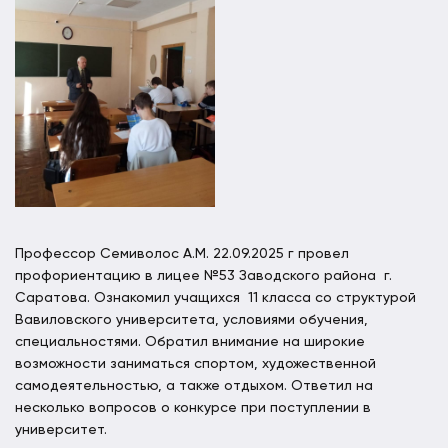
Профессор Семиволос А.М. 22.09.2025 г провел
профориентацию в лицее №53 Заводского района г.
Саратова. Ознакомил учащихся 11 класса со структурой
Вавиловского университета, условиями обучения,
специальностями. Обратил внимание на широкие
возможности заниматься спортом, художественной
самодеятельностью, а также отдыхом. Ответил на
несколько вопросов о конкурсе при поступлении в
университет.