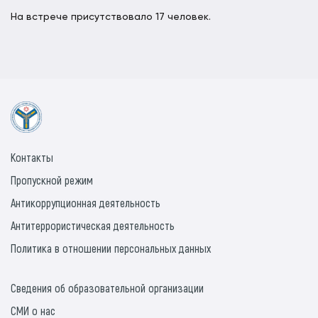
На встрече присутствовало 17 человек.
Контакты
Пропускной режим
Антикоррупционная деятельность
Антитеррористическая деятельность
Политика в отношении персональных данных
Сведения об образовательной организации
СМИ о нас