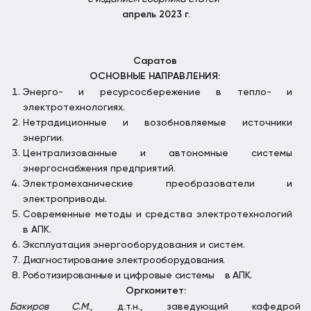
апрель 2023 г.
Саратов
ОСНОВНЫЕ НАПРАВЛЕНИЯ:
Энерго- и ресурсосбережение в тепло- и
электротехнологиях.
Нетрадиционные и возобновляемые источники
энергии.
Централизованные и автономные системы
энергоснабжения предприятий.
Электромеханические преобразователи и
электроприводы.
Современные методы и средства электротехнологий
в АПК.
Эксплуатация энергооборудования и систем.
Диагностирование электрооборудования.
Роботизированные и цифровые системы в АПК.
Оргкомитет:
Бакиров С.М
., д.т.н., заведующий кафедрой