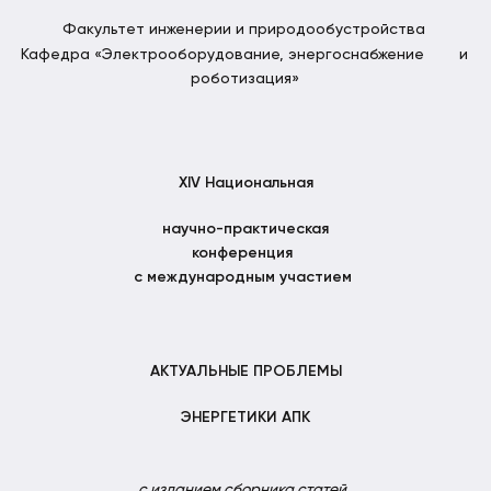
Факультет инженерии и природообустройства
Кафедра «Электрооборудование, энергоснабжение и
роботизация»
XIV
Национальная
научно-практическая
конференция
с международным участием
АКТУАЛЬНЫЕ ПРОБЛЕМЫ
ЭНЕРГЕТИКИ АПК
с изданием сборника статей