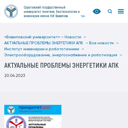
Саратовский государственный
университет генетики, биотехнологии и
инженерии имени Н.И. Вавилова
12+
«Вавиловский университет» —
Новости —
АКТУАЛЬНЫЕ ПРОБЛЕМЫ ЭНЕРГЕТИКИ АПК —
Все новости —
Институт инженерии и робототехники —
Электрооборудование, энергоснабжение и роботизация —
АКТУАЛЬНЫЕ ПРОБЛЕМЫ ЭНЕРГЕТИКИ АПК
20.04.2023