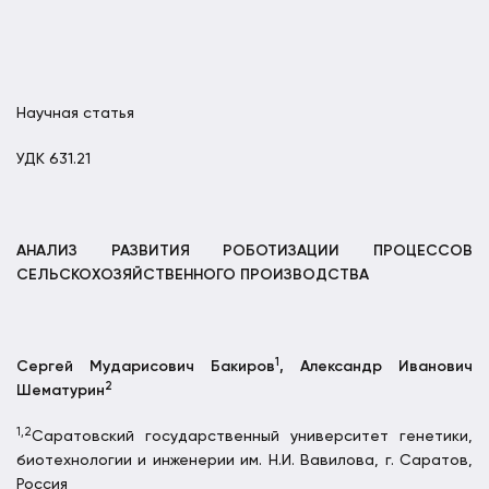
Научная статья
УДК 631.21
АНАЛИЗ РАЗВИТИЯ РОБОТИЗАЦИИ ПРОЦЕССОВ
СЕЛЬСКОХОЗЯЙСТВЕННОГО ПРОИЗВОДСТВА
1
Сергей Мударисович Бакиров
, Александр Иванович
2
Шематурин
1,2
Саратовский государственный университет генетики,
биотехнологии и инженерии им. Н.И. Вавилова, г. Саратов,
Россия