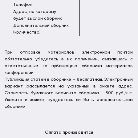
Телефон
Адрес, по которому
будет выслан сборник
Дополнительный сборник
(количество)
При отправке материалов электронной почтой
обязательно
убедитесь в их получении, связавшись с
ответственным за публикацию сборника материалов
конференции.
Публикация статей в сборнике –
бесплатная
. Электронный
вариант рассылается на указанный в анкете адрес.
Стоимость бумажного варианта сборника – 500 руб./шт.
Укажите в заявке, нуждаетесь ли Вы в дополнительном
сборнике.
Оплата производится