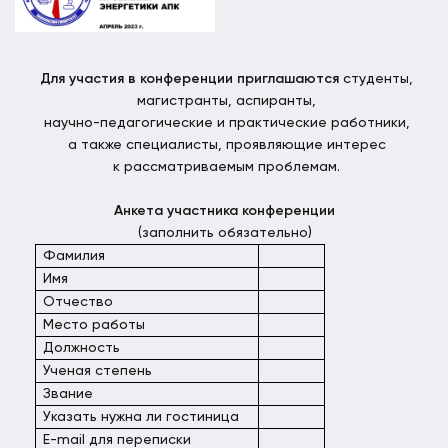
Для участия в конференции приглашаются
студенты,
магистранты, аспиранты,
научно-педагогические и практические работники,
а также специалисты, проявляющие интерес
к рассматриваемым проблемам.
Анкета участника конференции
(заполнить обязательно)
Фамилия
Имя
Отчество
Место работы
Должность
Ученая степень
Звание
Указать нужна ли гостиница
E-mail для переписки