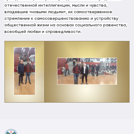
отечественной интеллигенции, мысли и чувства,
владевшие «новыми людьми», их самоотверженное
стремление к самосовершенствованию и устройству
общественной жизни на основах социального равенства,
всеобщей любви и справедливости.