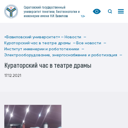
Саратовский государственный
университет генетики, биотехнологии и
инженерии имени Н.И. Вавилова
12+
«Вавиловский университет» —
Новости —
Кураторский час в театре драмы —
Все новости —
Институт инженерии и робототехники —
Электрооборудование, энергоснабжение и роботизация —
Кураторский час в театре драмы
17.12.2021