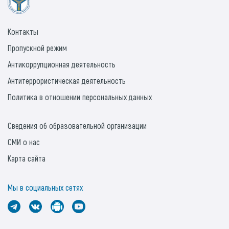
Контакты
Пропускной режим
Антикоррупционная деятельность
Антитеррористическая деятельность
Политика в отношении персональных данных
Сведения об образовательной организации
СМИ о нас
Карта сайта
Мы в социальных сетях