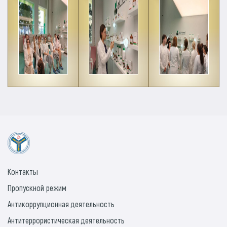
Контакты
Пропускной режим
Антикоррупционная деятельность
Антитеррористическая деятельность