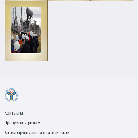
Контакты
Пропускной режим
Антикоррупционная деятельность