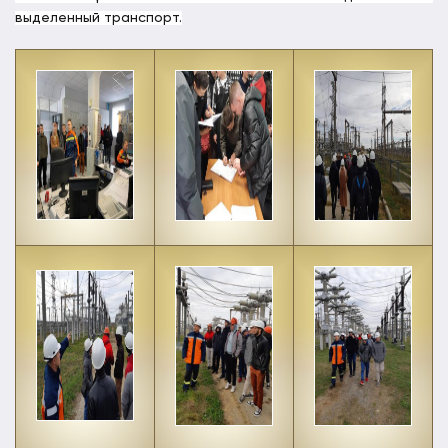
выделенный транспорт.