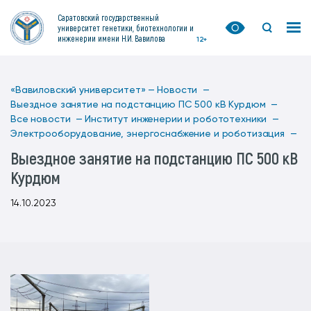
Саратовский государственный
университет генетики, биотехнологии и
инженерии имени Н.И. Вавилова
12+
«Вавиловский университет» —
Новости —
Выездное занятие на подстанцию ПС 500 кВ Курдюм —
Все новости —
Институт инженерии и робототехники —
Электрооборудование, энергоснабжение и роботизация —
Выездное занятие на подстанцию ПС 500 кВ
Курдюм
14.10.2023