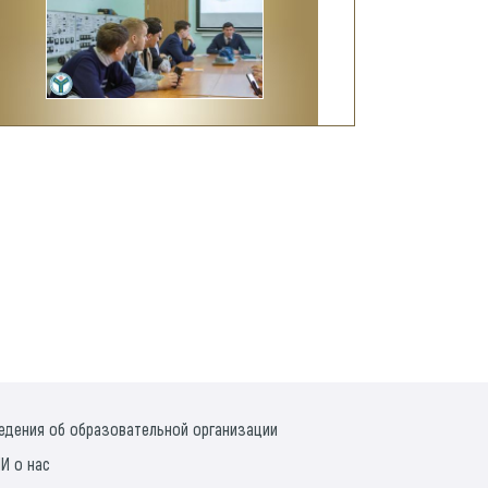
едения об образовательной организации
И о нас