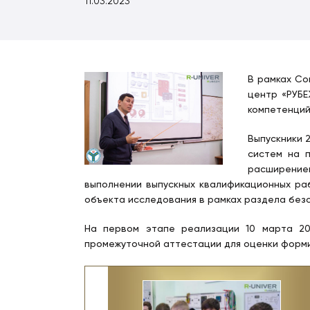
11.03.2023
В рамках Со
центр «РУБЕ
компетенций
Выпускники 
систем на 
расширение
выполнении выпускных квалификационных ра
объекта исследования в рамках раздела без
На первом этапе реализации 10 марта 202
промежуточной аттестации для оценки форм